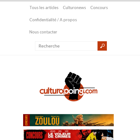
Tous les articles
Culturonews
Concours
Confidentialité / A propos
Nous contacter