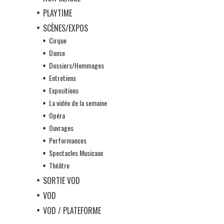
PLAYTIME
SCÈNES/EXPOS
Cirque
Danse
Dossiers/Hommages
Entretiens
Expositions
La vidéo de la semaine
Opéra
Ouvrages
Performances
Spectacles Musicaux
Théâtre
SORTIE VOD
VOD
VOD / PLATEFORME