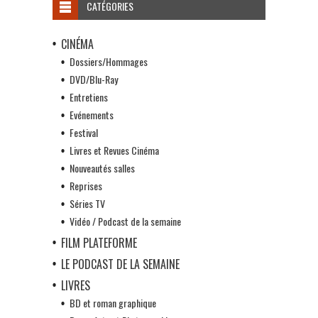
CATÉGORIES
CINÉMA
Dossiers/Hommages
DVD/Blu-Ray
Entretiens
Evénements
Festival
Livres et Revues Cinéma
Nouveautés salles
Reprises
Séries TV
Vidéo / Podcast de la semaine
FILM PLATEFORME
LE PODCAST DE LA SEMAINE
LIVRES
BD et roman graphique