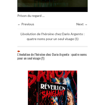
Prison du regard …
← Previous
Next →
L’évolution de l’héroïne chez Dario Argento :
quatre noms pour un seul visage (1)
L’évolution de l’héroïne chez Dario Argento : quatre noms
pour un seul visage (1)