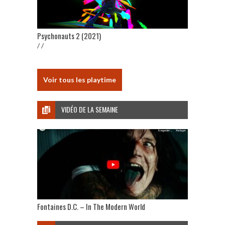
Psychonauts 2 (2021)
/ /
Voir tous les playtime
VIDÉO DE LA SEMAINE
Fontaines D.C. – In The Modern World