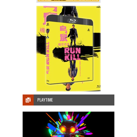
PLAYTIME