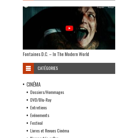
Fontaines D.C. – In The Modern World
CATÉGORIES
CINÉMA
Dossiers/Hommages
DVD/Blu-Ray
Entretiens
Evénements
Festival
Livres et Revues Cinéma