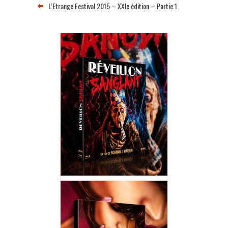
L’Etrange Festival 2015 – XXIe édition – Partie 1