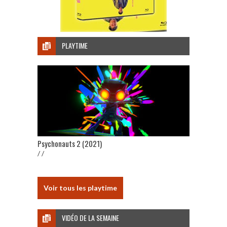
PLAYTIME
Psychonauts 2 (2021)
/ /
Voir tous les playtime
VIDÉO DE LA SEMAINE