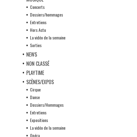
Concerts
Dossiers/hommages
Entretiens
Hors Actu
La vidéo de la semaine
Sorties
NEWS
NON CLASSÉ
PLAYTIME
SCÈNES/EXPOS
Cirque
Danse
Dossiers/Hommages
Entretiens
Expositions
La vidéo de la semaine
Opéra