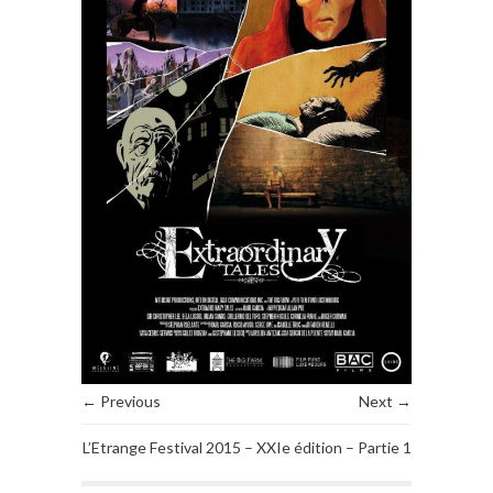
← Previous
Next →
L’Etrange Festival 2015 – XXIe édition – Partie 1