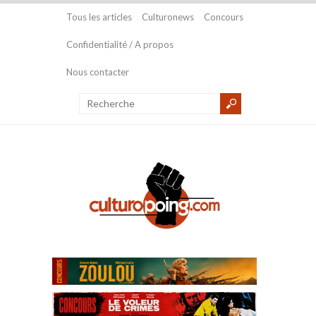
Tous les articles
Culturonews
Concours
Confidentialité / A propos
Nous contacter