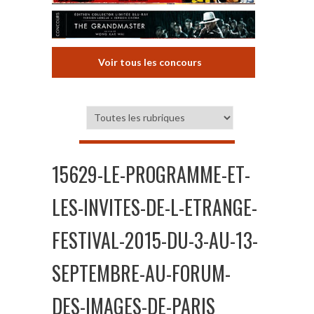
Voir tous les concours
15629-LE-PROGRAMME-ET-
LES-INVITES-DE-L-ETRANGE-
FESTIVAL-2015-DU-3-AU-13-
SEPTEMBRE-AU-FORUM-
DES-IMAGES-DE-PARIS