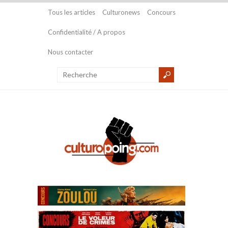
Tous les articles
Culturonews
Concours
Confidentialité / A propos
Nous contacter