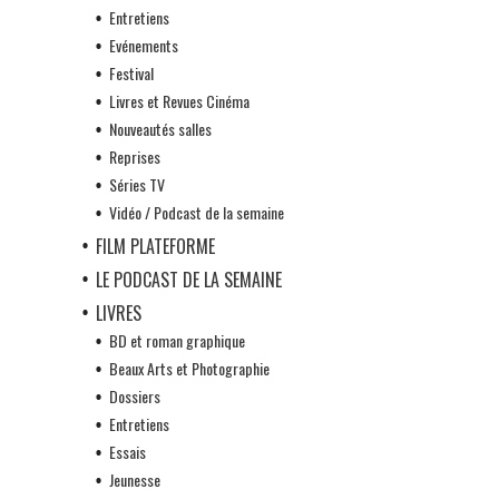
Entretiens
Evénements
Festival
Livres et Revues Cinéma
Nouveautés salles
Reprises
Séries TV
Vidéo / Podcast de la semaine
FILM PLATEFORME
LE PODCAST DE LA SEMAINE
LIVRES
BD et roman graphique
Beaux Arts et Photographie
Dossiers
Entretiens
Essais
Jeunesse