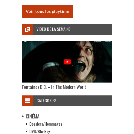
Voir tous les playtime
VIDÉO DE LA SEMAINE
Fontaines D.C. – In The Modern World
CATÉGORIES
CINÉMA
Dossiers/Hommages
DVD/Blu-Ray