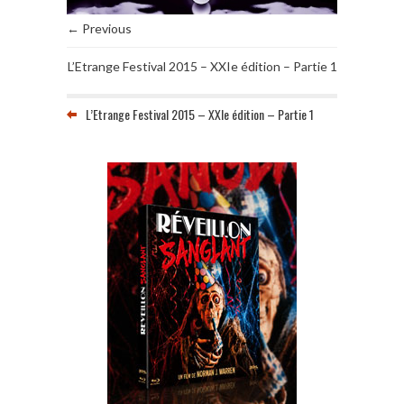
← Previous
L’Etrange Festival 2015 – XXIe édition – Partie 1
L’Etrange Festival 2015 – XXIe édition – Partie 1