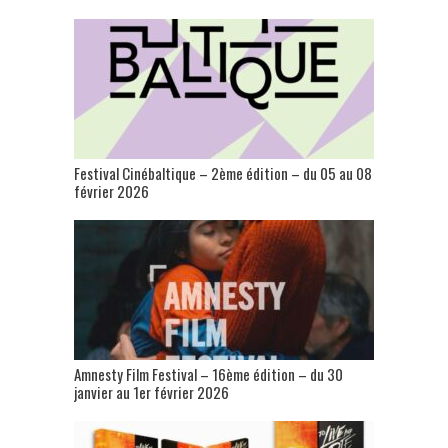
Festival Cinébaltique – 2ème édition – du 05 au 08
février 2026
Amnesty Film Festival – 16ème édition – du 30
janvier au 1er février 2026