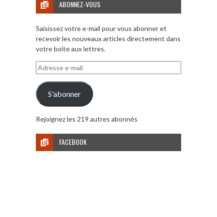
ABONNEZ-VOUS
Saisissez votre e-mail pour vous abonner et
recevoir les nouveaux articles directement dans
votre boite aux lettres.
Adresse
e-
mail
S'abonner
Rejoignez les 219 autres abonnés
FACEBOOK