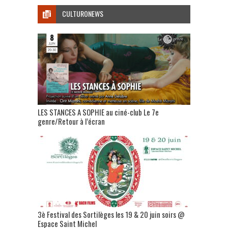
CULTURONEWS
LES STANCES A SOPHIE au ciné-club Le 7e
genre/Retour à l’écran
3è Festival des Sortilèges les 19 & 20 juin soirs @
Espace Saint Michel