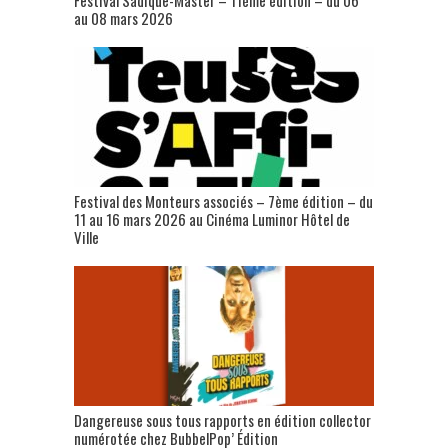
au 08 mars 2026
Festival des Monteurs associés – 7ème édition – du
11 au 16 mars 2026 au Cinéma Luminor Hôtel de
Ville
Dangereuse sous tous rapports en édition collector
numérotée chez BubbelPop’ Édition