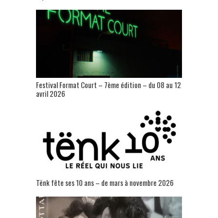
Festival Format Court – 7ème édition – du 08 au 12
avril 2026
Tënk fête ses 10 ans – de mars à novembre 2026