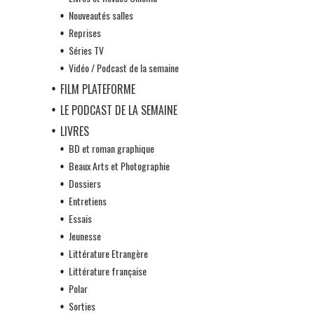
Nouveautés salles
Reprises
Séries TV
Vidéo / Podcast de la semaine
FILM PLATEFORME
LE PODCAST DE LA SEMAINE
LIVRES
BD et roman graphique
Beaux Arts et Photographie
Dossiers
Entretiens
Essais
Jeunesse
Littérature Etrangère
Littérature française
Polar
Sorties