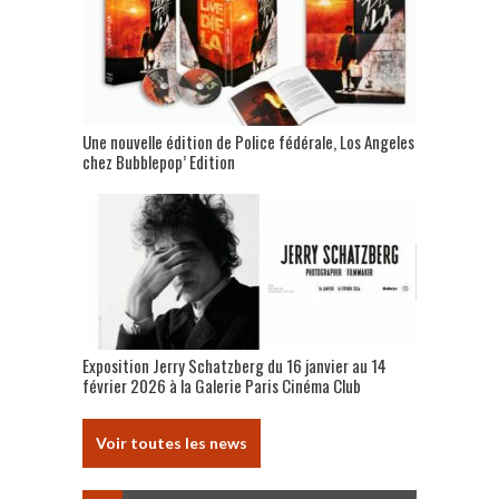
Une nouvelle édition de Police fédérale, Los Angeles
chez Bubblepop’ Edition
Exposition Jerry Schatzberg du 16 janvier au 14
février 2026 à la Galerie Paris Cinéma Club
Voir toutes les news