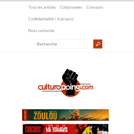
Tous les articles
Culturonews
Concours
Confidentialité / A propos
Nous contacter