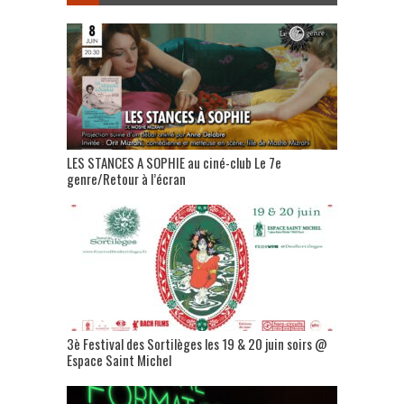
LES STANCES A SOPHIE au ciné-club Le 7e
genre/Retour à l’écran
3è Festival des Sortilèges les 19 & 20 juin soirs @
Espace Saint Michel