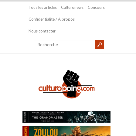
Tous les articles
Culturonews
Concours
Confidentialité / A propos
Nous contacter