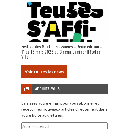
Festival des Monteurs associés – 7ème édition – du
11 au 16 mars 2026 au Cinéma Luminor Hôtel de
Ville
Voir toutes les news
ABONNEZ-VOUS
Saisissez votre e-mail pour vous abonner et
recevoir les nouveaux articles directement dans
votre boite aux lettres.
Adresse