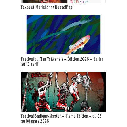
Foxes et Muriel chez BubbelPop’
Festival du Film Taïwanais – Édition 2026 – du 1er
au 10 avril
Festival Sadique-Master – 11ème édition – du 06
au 08 mars 2026