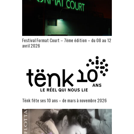
Festival Format Court – 7ème édition – du 08 au 12
avril 2026
Tënk fête ses 10 ans – de mars à novembre 2026