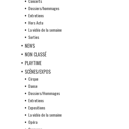
Concerts
Dossiers/hommages
Entretiens
Hors Actu
La vidéo de la semaine
Sorties
NEWS
NON CLASSÉ
PLAYTIME
SCÈNES/EXPOS
Cirque
Danse
Dossiers/Hommages
Entretiens
Expositions
La vidéo de la semaine
Opéra