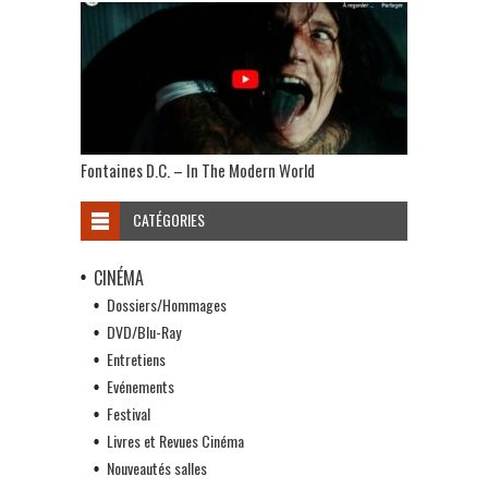
Fontaines D.C. – In The Modern World
CATÉGORIES
CINÉMA
Dossiers/Hommages
DVD/Blu-Ray
Entretiens
Evénements
Festival
Livres et Revues Cinéma
Nouveautés salles