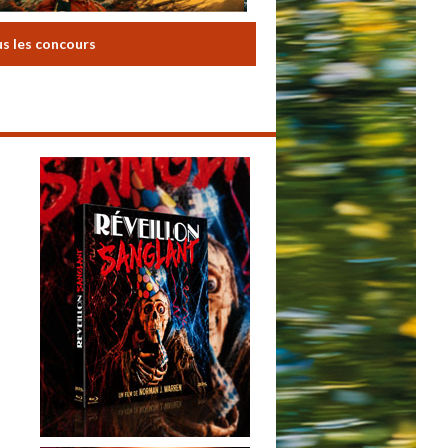
us les concours