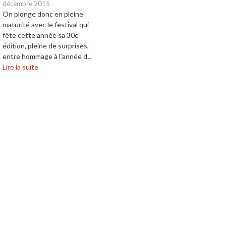
décembre 2015
On plonge donc en pleine
maturité avec le festival qui
fête cette année sa 30e
édition, pleine de surprises,
entre hommage à l’année d...
Lire la suite