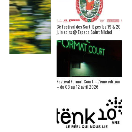
3è Festival des Sortilèges les 19 & 20
juin soirs @ Espace Saint Michel
Festival Format Court – 7ème édition
– du 08 au 12 avril 2026