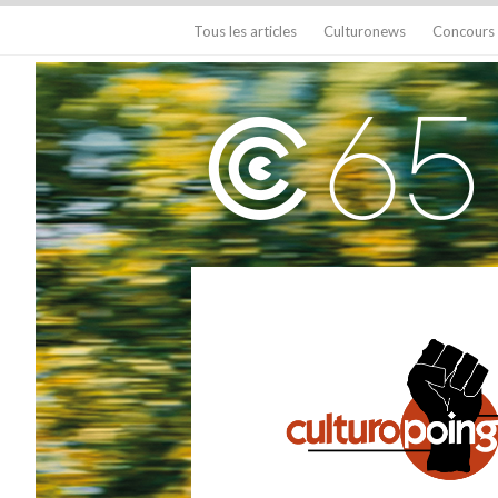
Tous les articles
Culturonews
Concours