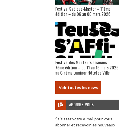
Festival Sadique-Master – 11ème
édition – du 06 au 08 mars 2026
Festival des Monteurs associés –
7ème édition – du 11 au 16 mars 2026
au Cinéma Luminor Hôtel de Ville
Voir toutes les news
ABONNEZ-VOUS
Saisissez votre e-mail pour vous
abonner et recevoir les nouveaux