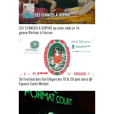
LES STANCES A SOPHIE au ciné-club Le 7e
genre/Retour à l’écran
3è Festival des Sortilèges les 19 & 20 juin soirs @
Espace Saint Michel