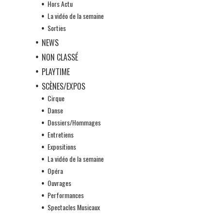
Hors Actu
La vidéo de la semaine
Sorties
NEWS
NON CLASSÉ
PLAYTIME
SCÈNES/EXPOS
Cirque
Danse
Dossiers/Hommages
Entretiens
Expositions
La vidéo de la semaine
Opéra
Ouvrages
Performances
Spectacles Musicaux