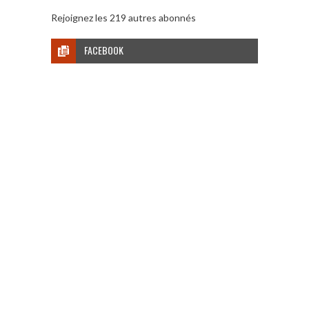
Rejoignez les 219 autres abonnés
FACEBOOK