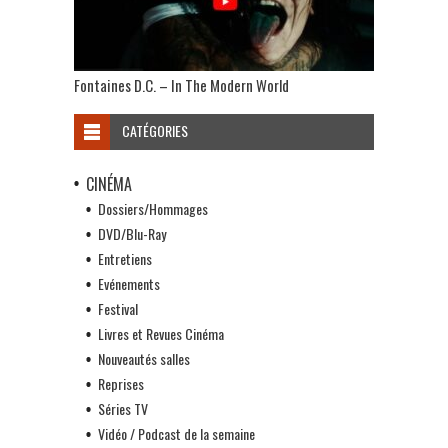
Fontaines D.C. – In The Modern World
CATÉGORIES
CINÉMA
Dossiers/Hommages
DVD/Blu-Ray
Entretiens
Evénements
Festival
Livres et Revues Cinéma
Nouveautés salles
Reprises
Séries TV
Vidéo / Podcast de la semaine