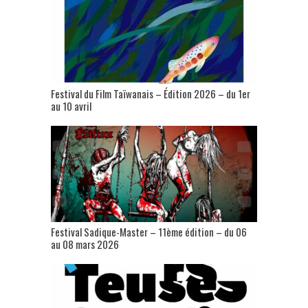
Festival du Film Taïwanais – Édition 2026 – du 1er
au 10 avril
Festival Sadique-Master – 11ème édition – du 06
au 08 mars 2026