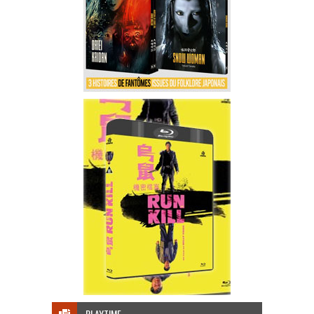
PLAYTIME