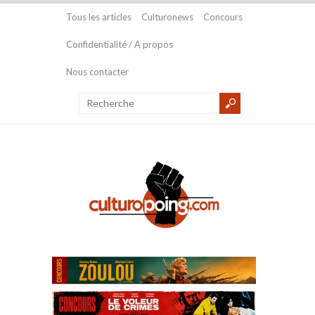
Tous les articles
Culturonews
Concours
Confidentialité / A propos
Nous contacter