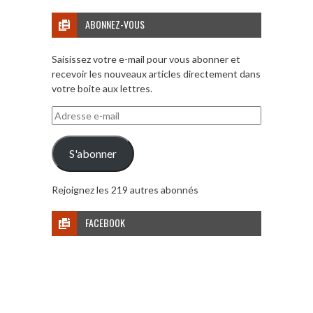
ABONNEZ-VOUS
Saisissez votre e-mail pour vous abonner et
recevoir les nouveaux articles directement dans
votre boite aux lettres.
Adresse
e-
mail
S'abonner
Rejoignez les 219 autres abonnés
FACEBOOK