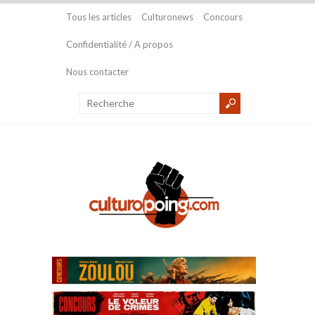
Tous les articles
Culturonews
Concours
Confidentialité / A propos
Nous contacter