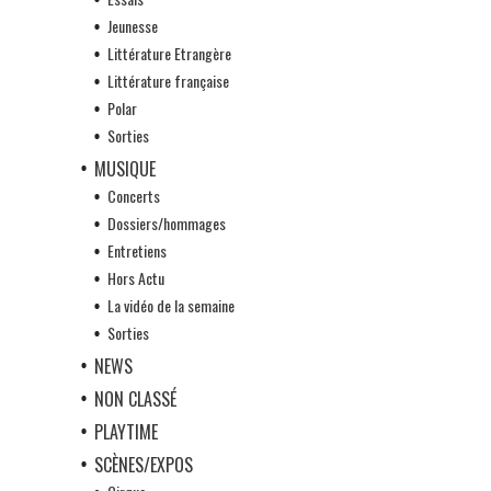
Jeunesse
Littérature Etrangère
Littérature française
Polar
Sorties
MUSIQUE
Concerts
Dossiers/hommages
Entretiens
Hors Actu
La vidéo de la semaine
Sorties
NEWS
NON CLASSÉ
PLAYTIME
SCÈNES/EXPOS