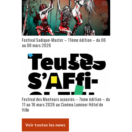
Festival Sadique-Master – 11ème édition – du 06
au 08 mars 2026
Festival des Monteurs associés – 7ème édition – du
11 au 16 mars 2026 au Cinéma Luminor Hôtel de
Ville
Voir toutes les news