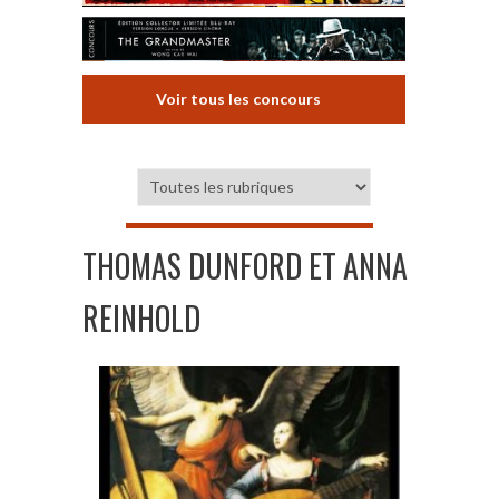
Voir tous les concours
THOMAS DUNFORD ET ANNA
REINHOLD