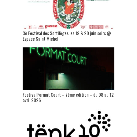
3è Festival des Sortilèges les 19 & 20 juin soirs @
Espace Saint Michel
Festival Format Court – 7ème édition – du 08 au 12
avril 2026