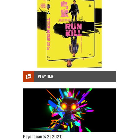
PLAYTIME
Psychonauts 2 (2021)