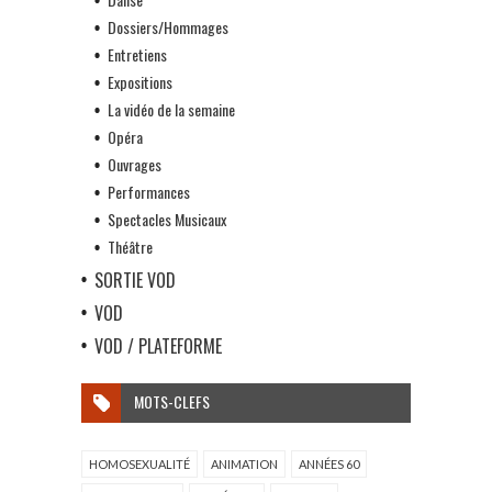
Dossiers/Hommages
Entretiens
Expositions
La vidéo de la semaine
Opéra
Ouvrages
Performances
Spectacles Musicaux
Théâtre
SORTIE VOD
VOD
VOD / PLATEFORME
MOTS-CLEFS
HOMOSEXUALITÉ
ANIMATION
ANNÉES 60