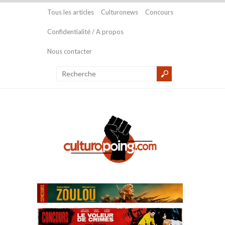
Tous les articles
Culturonews
Concours
Confidentialité / A propos
Nous contacter