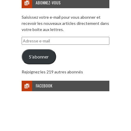
ABONNEZ-VOUS
Saisissez votre e-mail pour vous abonner et
recevoir les nouveaux articles directement dans
votre boite aux lettres.
Adresse
e-
mail
S'abonner
Rejoignez les 219 autres abonnés
FACEBOOK