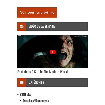
Voir tous les playtime
VIDÉO DE LA SEMAINE
Fontaines D.C. – In The Modern World
CATÉGORIES
CINÉMA
Dossiers/Hommages