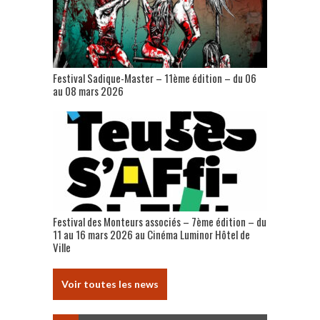
Festival Sadique-Master – 11ème édition – du 06
au 08 mars 2026
Festival des Monteurs associés – 7ème édition – du
11 au 16 mars 2026 au Cinéma Luminor Hôtel de
Ville
Voir toutes les news