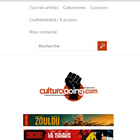
Tous les articles
Culturonews
Concours
Confidentialité / A propos
Nous contacter