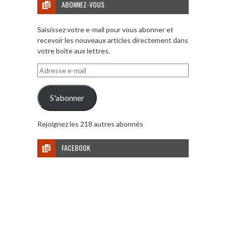
ABONNEZ-VOUS
Saisissez votre e-mail pour vous abonner et
recevoir les nouveaux articles directement dans
votre boite aux lettres.
Adresse
e-
mail
S'abonner
Rejoignez les 218 autres abonnés
FACEBOOK