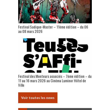
Festival Sadique-Master – 11ème édition – du 06
au 08 mars 2026
Festival des Monteurs associés – 7ème édition – du
11 au 16 mars 2026 au Cinéma Luminor Hôtel de
Ville
Voir toutes les news