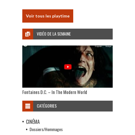
Voir tous les playtime
VIDÉO DE LA SEMAINE
Fontaines D.C. – In The Modern World
CATÉGORIES
CINÉMA
Dossiers/Hommages