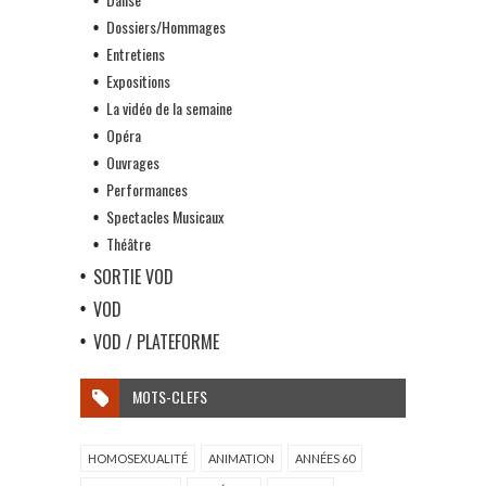
Dossiers/Hommages
Entretiens
Expositions
La vidéo de la semaine
Opéra
Ouvrages
Performances
Spectacles Musicaux
Théâtre
SORTIE VOD
VOD
VOD / PLATEFORME
MOTS-CLEFS
HOMOSEXUALITÉ
ANIMATION
ANNÉES 60