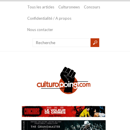
Tous les articles
Culturonews
Concours
Confidentialité / A propos
Nous contacter