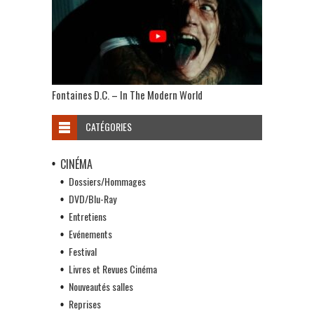
Fontaines D.C. – In The Modern World
CATÉGORIES
CINÉMA
Dossiers/Hommages
DVD/Blu-Ray
Entretiens
Evénements
Festival
Livres et Revues Cinéma
Nouveautés salles
Reprises