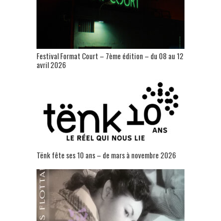
Festival Format Court – 7ème édition – du 08 au 12
avril 2026
Tënk fête ses 10 ans – de mars à novembre 2026