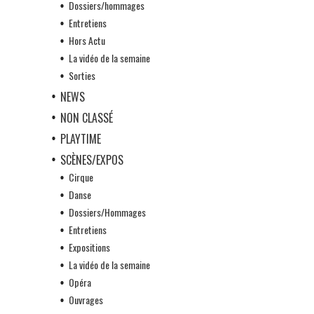
Dossiers/hommages
Entretiens
Hors Actu
La vidéo de la semaine
Sorties
NEWS
NON CLASSÉ
PLAYTIME
SCÈNES/EXPOS
Cirque
Danse
Dossiers/Hommages
Entretiens
Expositions
La vidéo de la semaine
Opéra
Ouvrages