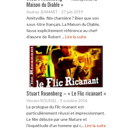
Maison du Diable »
Audrey JEAMART
-
27 juin 2019
Amityville, film charnière ? Bien que son
sous-titre français, La Maison du Diable,
fasse explicitement référence au chef-
d’œuvre de Robert ...
Lire la suite
Stuart Rosenberg – « Le Flic ricanant »
Vincent ROUSSEL
-
9 octobre 2016
Le prologue du Flic ricanant est
particulièrement réussi et impressionnant.
Le film débute par une filature et
l’inquiétude d’un homme qui c...
Lire la suite