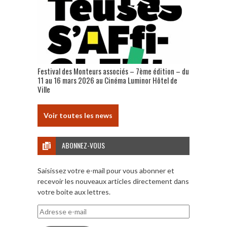
Festival des Monteurs associés – 7ème édition – du
11 au 16 mars 2026 au Cinéma Luminor Hôtel de
Ville
Voir toutes les news
ABONNEZ-VOUS
Saisissez votre e-mail pour vous abonner et
recevoir les nouveaux articles directement dans
votre boite aux lettres.
Adresse
e-