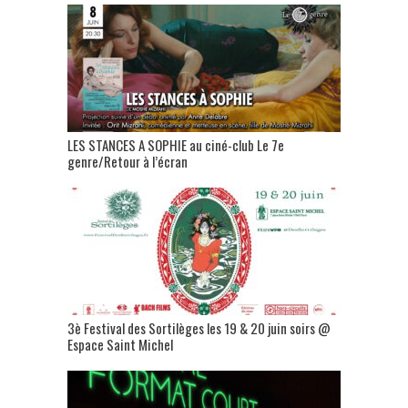
LES STANCES A SOPHIE au ciné-club Le 7e
genre/Retour à l’écran
3è Festival des Sortilèges les 19 & 20 juin soirs @
Espace Saint Michel