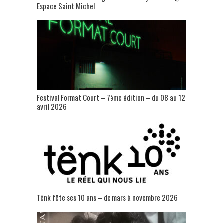
Espace Saint Michel
Festival Format Court – 7ème édition – du 08 au 12
avril 2026
Tënk fête ses 10 ans – de mars à novembre 2026