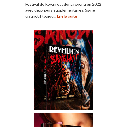
Festival de Royan est donc revenu en 2022
avec deux jours supplémentaires. Signe
distinctif toujou...
Lire la suite