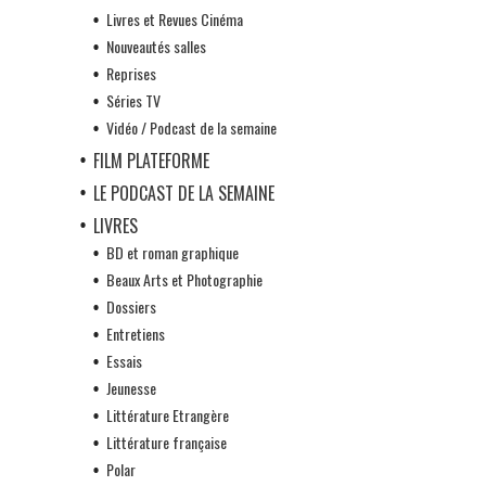
Livres et Revues Cinéma
Nouveautés salles
Reprises
Séries TV
Vidéo / Podcast de la semaine
FILM PLATEFORME
LE PODCAST DE LA SEMAINE
LIVRES
BD et roman graphique
Beaux Arts et Photographie
Dossiers
Entretiens
Essais
Jeunesse
Littérature Etrangère
Littérature française
Polar