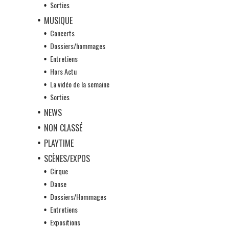
Sorties
MUSIQUE
Concerts
Dossiers/hommages
Entretiens
Hors Actu
La vidéo de la semaine
Sorties
NEWS
NON CLASSÉ
PLAYTIME
SCÈNES/EXPOS
Cirque
Danse
Dossiers/Hommages
Entretiens
Expositions