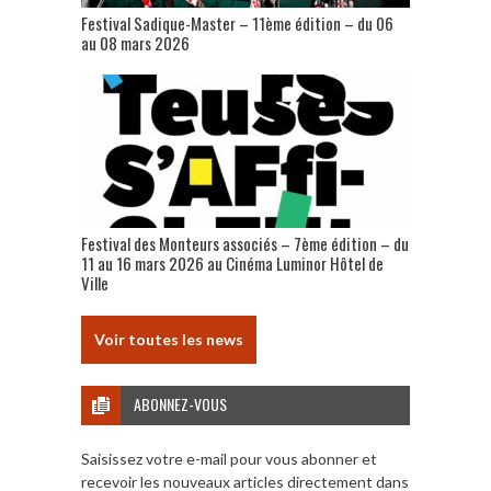
Festival Sadique-Master – 11ème édition – du 06
au 08 mars 2026
Festival des Monteurs associés – 7ème édition – du
11 au 16 mars 2026 au Cinéma Luminor Hôtel de
Ville
Voir toutes les news
ABONNEZ-VOUS
Saisissez votre e-mail pour vous abonner et
recevoir les nouveaux articles directement dans