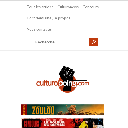
Tous les articles
Culturonews
Concours
Confidentialité / A propos
Nous contacter