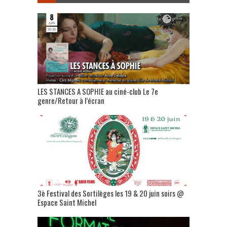
LES STANCES A SOPHIE au ciné-club Le 7e
genre/Retour à l’écran
3è Festival des Sortilèges les 19 & 20 juin soirs @
Espace Saint Michel