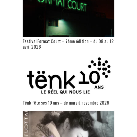
Festival Format Court – 7ème édition – du 08 au 12
avril 2026
Tënk fête ses 10 ans – de mars à novembre 2026