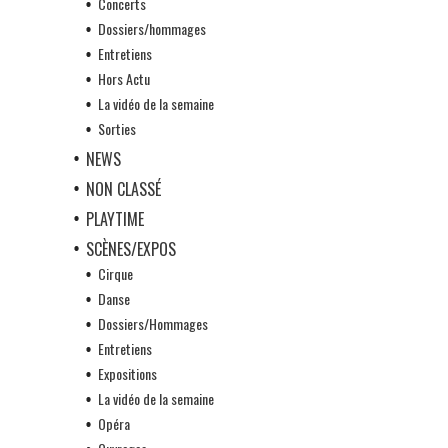
Concerts
Dossiers/hommages
Entretiens
Hors Actu
La vidéo de la semaine
Sorties
NEWS
NON CLASSÉ
PLAYTIME
SCÈNES/EXPOS
Cirque
Danse
Dossiers/Hommages
Entretiens
Expositions
La vidéo de la semaine
Opéra