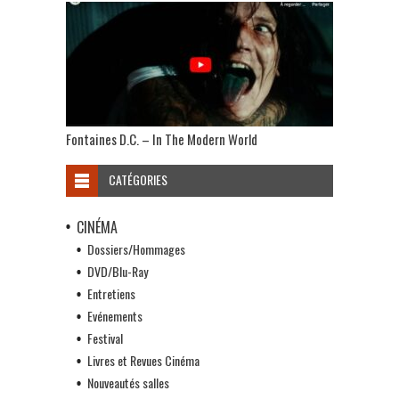
Fontaines D.C. – In The Modern World
CATÉGORIES
CINÉMA
Dossiers/Hommages
DVD/Blu-Ray
Entretiens
Evénements
Festival
Livres et Revues Cinéma
Nouveautés salles