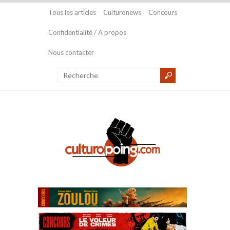
Tous les articles
Culturonews
Concours
Confidentialité / A propos
Nous contacter