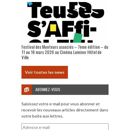
Festival des Monteurs associés – 7ème édition – du
11 au 16 mars 2026 au Cinéma Luminor Hôtel de
Ville
Voir toutes les news
ABONNEZ-VOUS
Saisissez votre e-mail pour vous abonner et
recevoir les nouveaux articles directement dans
votre boite aux lettres.
Adresse