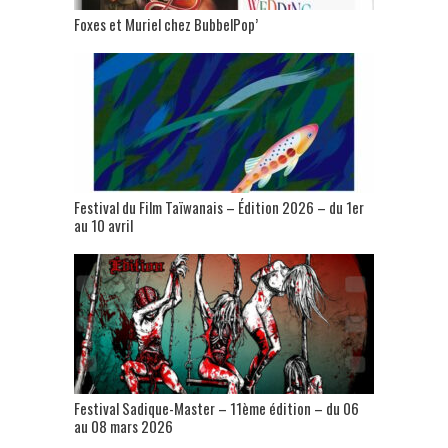
Foxes et Muriel chez BubbelPop’
Festival du Film Taïwanais – Édition 2026 – du 1er
au 10 avril
Festival Sadique-Master – 11ème édition – du 06
au 08 mars 2026