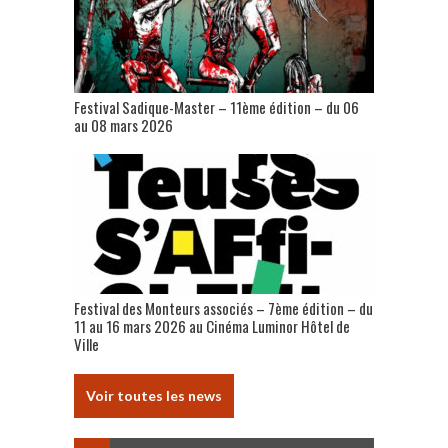
Festival Sadique-Master – 11ème édition – du 06
au 08 mars 2026
Festival des Monteurs associés – 7ème édition – du
11 au 16 mars 2026 au Cinéma Luminor Hôtel de
Ville
Voir toutes les news