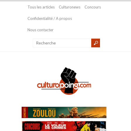
Tous les articles
Culturonews
Concours
Confidentialité / A propos
Nous contacter