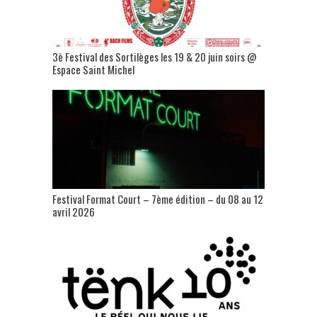
3è Festival des Sortilèges les 19 & 20 juin soirs @
Espace Saint Michel
Festival Format Court – 7ème édition – du 08 au 12
avril 2026