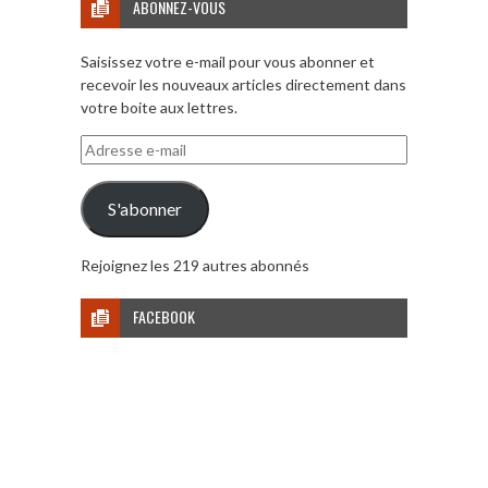
ABONNEZ-VOUS
Saisissez votre e-mail pour vous abonner et
recevoir les nouveaux articles directement dans
votre boite aux lettres.
Adresse
e-
mail
S'abonner
Rejoignez les 219 autres abonnés
FACEBOOK