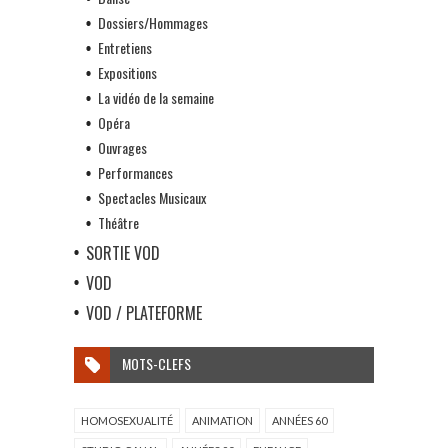
Dossiers/Hommages
Entretiens
Expositions
La vidéo de la semaine
Opéra
Ouvrages
Performances
Spectacles Musicaux
Théâtre
SORTIE VOD
VOD
VOD / PLATEFORME
MOTS-CLEFS
HOMOSEXUALITÉ
ANIMATION
ANNÉES 60