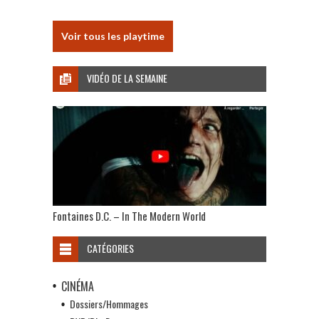
Voir tous les playtime
VIDÉO DE LA SEMAINE
Fontaines D.C. – In The Modern World
CATÉGORIES
CINÉMA
Dossiers/Hommages