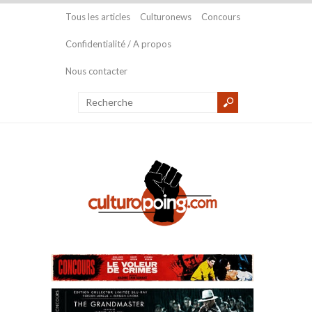
Tous les articles
Culturonews
Concours
Confidentialité / A propos
Nous contacter