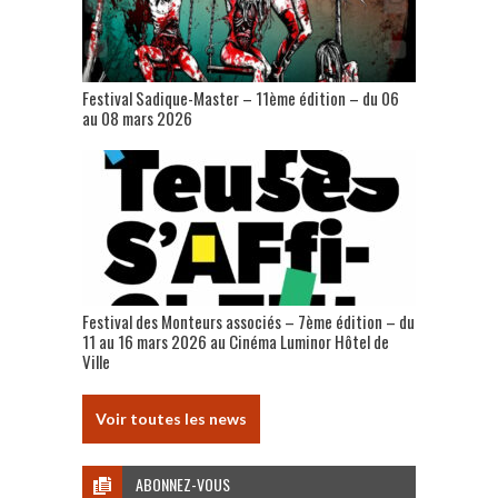
Festival Sadique-Master – 11ème édition – du 06
au 08 mars 2026
Festival des Monteurs associés – 7ème édition – du
11 au 16 mars 2026 au Cinéma Luminor Hôtel de
Ville
Voir toutes les news
ABONNEZ-VOUS