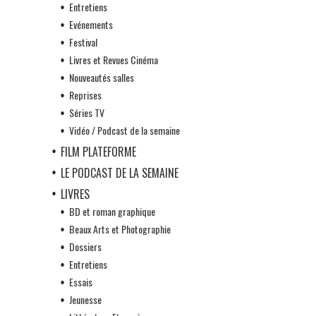
Entretiens
Evénements
Festival
Livres et Revues Cinéma
Nouveautés salles
Reprises
Séries TV
Vidéo / Podcast de la semaine
FILM PLATEFORME
LE PODCAST DE LA SEMAINE
LIVRES
BD et roman graphique
Beaux Arts et Photographie
Dossiers
Entretiens
Essais
Jeunesse