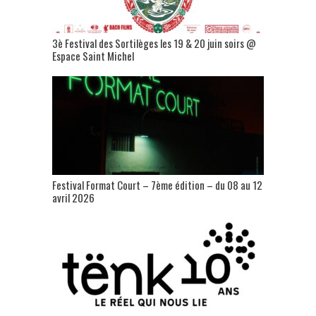
3è Festival des Sortilèges les 19 & 20 juin soirs @
Espace Saint Michel
Festival Format Court – 7ème édition – du 08 au 12
avril 2026