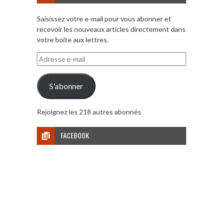
Saisissez votre e-mail pour vous abonner et
recevoir les nouveaux articles directement dans
votre boite aux lettres.
Adresse
e-
mail
S'abonner
Rejoignez les 218 autres abonnés
FACEBOOK