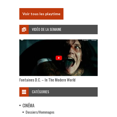
Voir tous les playtime
VIDÉO DE LA SEMAINE
Fontaines D.C. – In The Modern World
CATÉGORIES
CINÉMA
Dossiers/Hommages