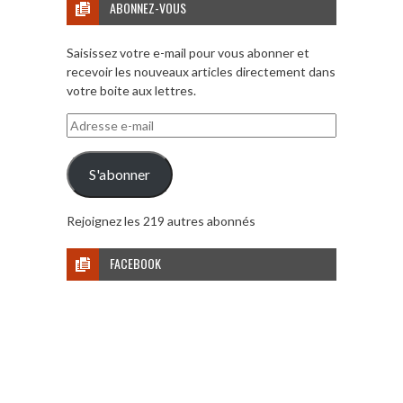
ABONNEZ-VOUS
Saisissez votre e-mail pour vous abonner et
recevoir les nouveaux articles directement dans
votre boite aux lettres.
Adresse
e-
mail
S'abonner
Rejoignez les 219 autres abonnés
FACEBOOK