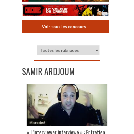
Voir tous les concours
SAMIR ARDJOUM
« L’interviewer interviewé » : Entretien