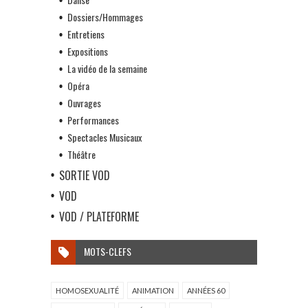
Dossiers/Hommages
Entretiens
Expositions
La vidéo de la semaine
Opéra
Ouvrages
Performances
Spectacles Musicaux
Théâtre
SORTIE VOD
VOD
VOD / PLATEFORME
MOTS-CLEFS
HOMOSEXUALITÉ
ANIMATION
ANNÉES 60