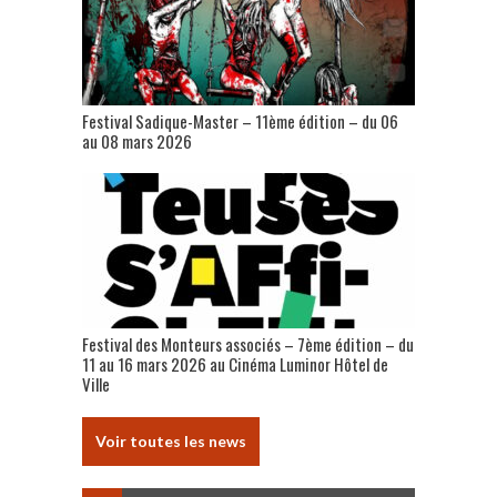
Festival Sadique-Master – 11ème édition – du 06
au 08 mars 2026
Festival des Monteurs associés – 7ème édition – du
11 au 16 mars 2026 au Cinéma Luminor Hôtel de
Ville
Voir toutes les news