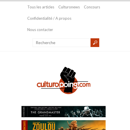
Tous les articles
Culturonews
Concours
Confidentialité / A propos
Nous contacter