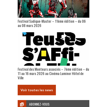
Festival Sadique-Master – 11ème édition – du 06
au 08 mars 2026
Festival des Monteurs associés – 7ème édition – du
11 au 16 mars 2026 au Cinéma Luminor Hôtel de
Ville
Voir toutes les news
ABONNEZ-VOUS