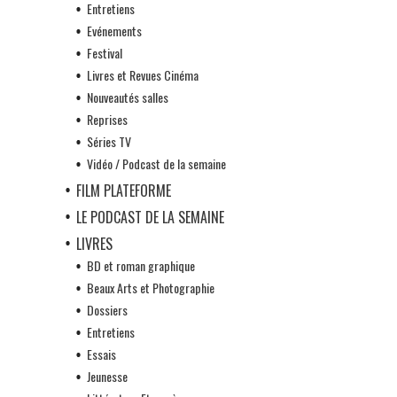
Entretiens
Evénements
Festival
Livres et Revues Cinéma
Nouveautés salles
Reprises
Séries TV
Vidéo / Podcast de la semaine
FILM PLATEFORME
LE PODCAST DE LA SEMAINE
LIVRES
BD et roman graphique
Beaux Arts et Photographie
Dossiers
Entretiens
Essais
Jeunesse