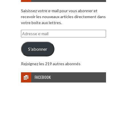
Saisissez votre e-mail pour vous abonner et
recevoir les nouveaux articles directement dans
votre boite aux lettres.
Adresse
e-
mail
S'abonner
Rejoignez les 219 autres abonnés
FACEBOOK