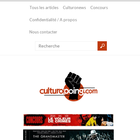
Tous les articles
Culturonews
Concours
Confidentialité / A propos
Nous contacter