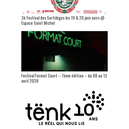
3è Festival des Sortilèges les 19 & 20 juin soirs @
Espace Saint Michel
Festival Format Court – 7ème édition – du 08 au 12
avril 2026