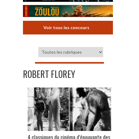
Voir tous les concours
ROBERT FLOREY
4 classiques du cinéma d’épouvante des