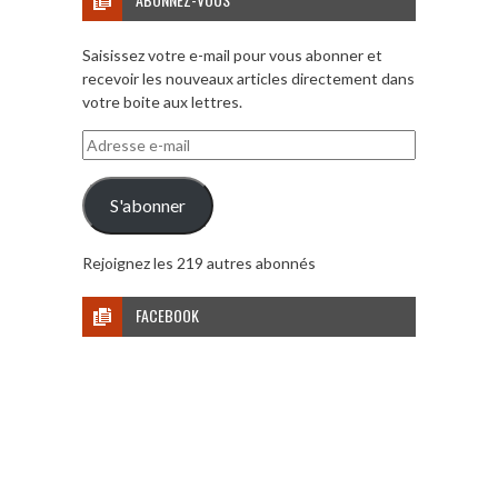
Saisissez votre e-mail pour vous abonner et
recevoir les nouveaux articles directement dans
votre boite aux lettres.
Adresse
e-
mail
S'abonner
Rejoignez les 219 autres abonnés
FACEBOOK