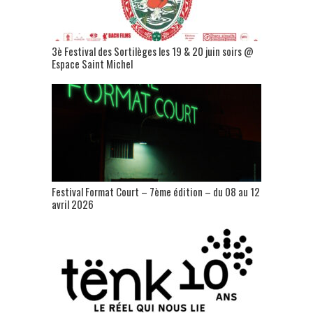
3è Festival des Sortilèges les 19 & 20 juin soirs @
Espace Saint Michel
Festival Format Court – 7ème édition – du 08 au 12
avril 2026