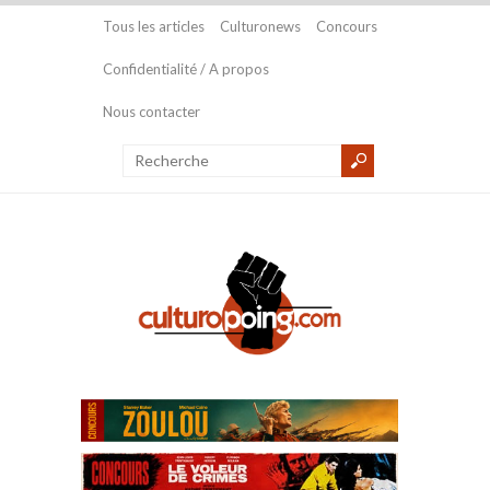
Tous les articles
Culturonews
Concours
Confidentialité / A propos
Nous contacter