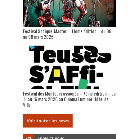
Festival Sadique-Master – 11ème édition – du 06
au 08 mars 2026
Festival des Monteurs associés – 7ème édition – du
11 au 16 mars 2026 au Cinéma Luminor Hôtel de
Ville
Voir toutes les news
ABONNEZ-VOUS