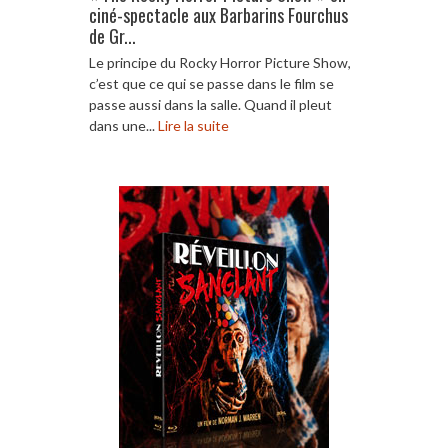
ciné-spectacle aux Barbarins Fourchus
de Gr...
Le principe du Rocky Horror Picture Show,
c’est que ce qui se passe dans le film se
passe aussi dans la salle. Quand il pleut
dans une...
Lire la suite