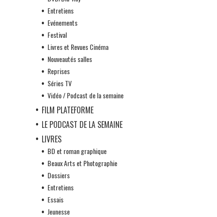
Entretiens
Evénements
Festival
Livres et Revues Cinéma
Nouveautés salles
Reprises
Séries TV
Vidéo / Podcast de la semaine
FILM PLATEFORME
LE PODCAST DE LA SEMAINE
LIVRES
BD et roman graphique
Beaux Arts et Photographie
Dossiers
Entretiens
Essais
Jeunesse