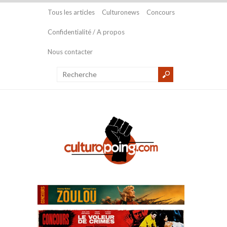
Tous les articles
Culturonews
Concours
Confidentialité / A propos
Nous contacter