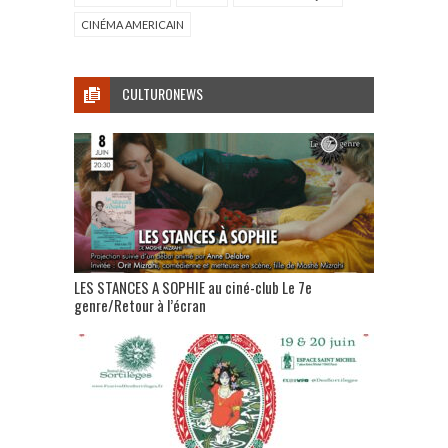
CINÉMA AMERICAIN
CULTURONEWS
LES STANCES A SOPHIE au ciné-club Le 7e
genre/Retour à l’écran