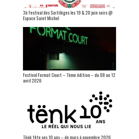
3è Festival des Sortilèges les 19 & 20 juin soirs @
Espace Saint Michel
Festival Format Court – 7ème édition – du 08 au 12
avril 2026
Tënk fête ses 10 ans – de mars à novembre 2026