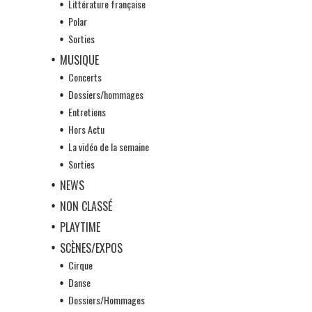
Littérature française
Polar
Sorties
MUSIQUE
Concerts
Dossiers/hommages
Entretiens
Hors Actu
La vidéo de la semaine
Sorties
NEWS
NON CLASSÉ
PLAYTIME
SCÈNES/EXPOS
Cirque
Danse
Dossiers/Hommages