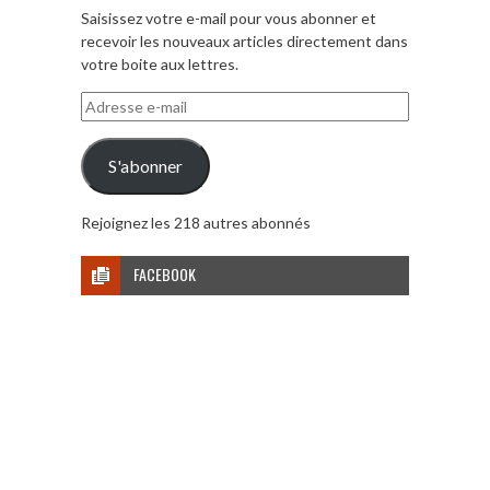
Saisissez votre e-mail pour vous abonner et
recevoir les nouveaux articles directement dans
votre boite aux lettres.
Adresse
e-
mail
S'abonner
Rejoignez les 218 autres abonnés
FACEBOOK