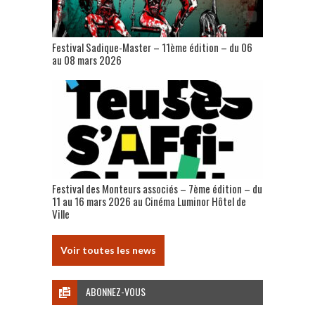
Festival Sadique-Master – 11ème édition – du 06
au 08 mars 2026
Festival des Monteurs associés – 7ème édition – du
11 au 16 mars 2026 au Cinéma Luminor Hôtel de
Ville
Voir toutes les news
ABONNEZ-VOUS