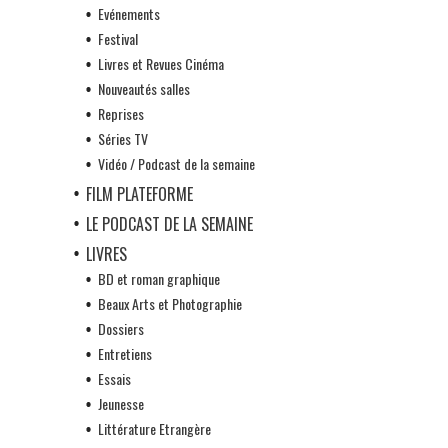
Evénements
Festival
Livres et Revues Cinéma
Nouveautés salles
Reprises
Séries TV
Vidéo / Podcast de la semaine
FILM PLATEFORME
LE PODCAST DE LA SEMAINE
LIVRES
BD et roman graphique
Beaux Arts et Photographie
Dossiers
Entretiens
Essais
Jeunesse
Littérature Etrangère