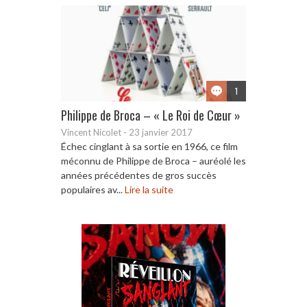
1
Philippe de Broca – « Le Roi de Cœur »
Vincent Nicolet
-
23 janvier 2017
Échec cinglant à sa sortie en 1966, ce film
méconnu de Philippe de Broca – auréolé les
années précédentes de gros succès
populaires av...
Lire la suite