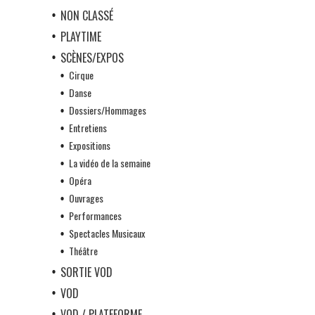
NON CLASSÉ
PLAYTIME
SCÈNES/EXPOS
Cirque
Danse
Dossiers/Hommages
Entretiens
Expositions
La vidéo de la semaine
Opéra
Ouvrages
Performances
Spectacles Musicaux
Théâtre
SORTIE VOD
VOD
VOD / PLATEFORME