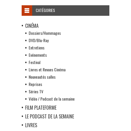
CATÉGORIES
CINÉMA
Dossiers/Hommages
DVD/Blu-Ray
Entretiens
Evénements
Festival
Livres et Revues Cinéma
Nouveautés salles
Reprises
Séries TV
Vidéo / Podcast de la semaine
FILM PLATEFORME
LE PODCAST DE LA SEMAINE
LIVRES