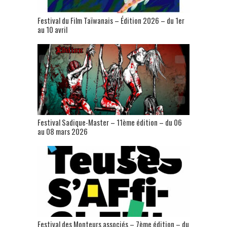
Festival du Film Taïwanais – Édition 2026 – du 1er
au 10 avril
Festival Sadique-Master – 11ème édition – du 06
au 08 mars 2026
Festival des Monteurs associés – 7ème édition – du