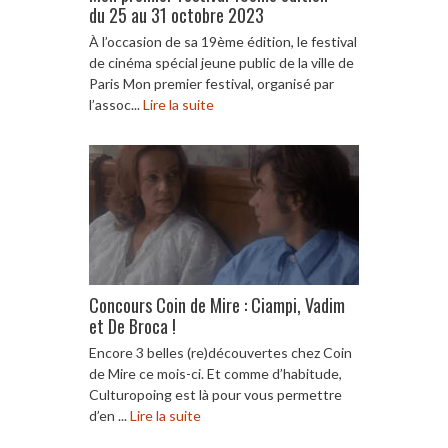
du 25 au 31 octobre 2023
À l’occasion de sa 19ème édition, le festival
de cinéma spécial jeune public de la ville de
Paris Mon premier festival, organisé par
l’assoc...
Lire la suite
Concours Coin de Mire : Ciampi, Vadim
et De Broca !
Encore 3 belles (re)découvertes chez Coin
de Mire ce mois-ci. Et comme d’habitude,
Culturopoing est là pour vous permettre
d’en ...
Lire la suite