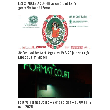
LES STANCES A SOPHIE au ciné-club Le 7e
genre/Retour à l’écran
3è Festival des Sortilèges les 19 & 20 juin soirs @
Espace Saint Michel
Festival Format Court – 7ème édition – du 08 au 12
avril 2026