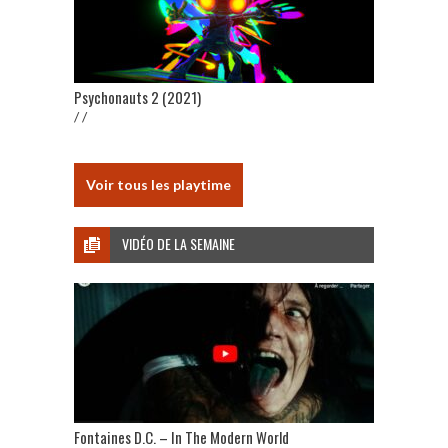
Psychonauts 2 (2021)
/ /
Voir tous les playtime
VIDÉO DE LA SEMAINE
Fontaines D.C. – In The Modern World