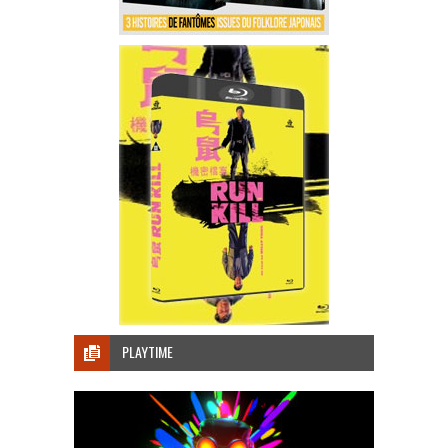
PLAYTIME