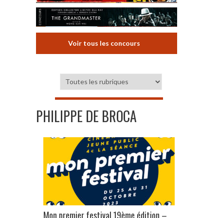
Voir tous les concours
PHILIPPE DE BROCA
Mon premier festival 19ème édition –