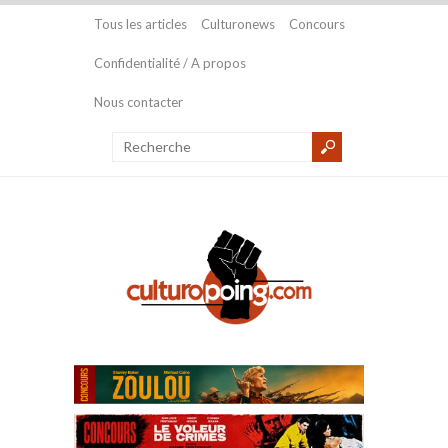
Tous les articles
Culturonews
Concours
Confidentialité / A propos
Nous contacter