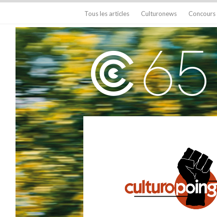
Tous les articles
Culturonews
Concours