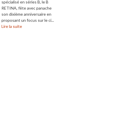
spécialisé en séries B, le B
RETINA, fête avec panache
son dixième anniversaire en
proposant un focus sur le ci...
Lire la suite