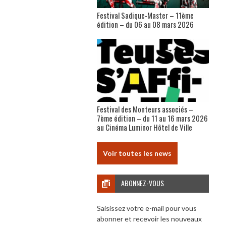
Festival Sadique-Master – 11ème
édition – du 06 au 08 mars 2026
Festival des Monteurs associés –
7ème édition – du 11 au 16 mars 2026
au Cinéma Luminor Hôtel de Ville
Voir toutes les news
ABONNEZ-VOUS
Saisissez votre e-mail pour vous
abonner et recevoir les nouveaux