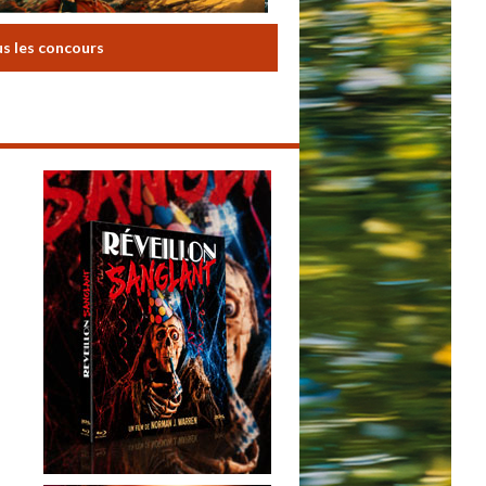
us les concours