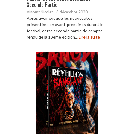
Seconde Partie
Vincent Nicolet
-
8 décembre 2020
Après avoir évoqué les nouveautés
présentées en avant-premières durant le
festival, cette seconde partie de compte-
rendu de la 13ème édition...
Lire la suite