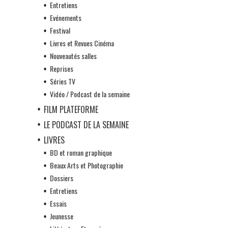
Entretiens
Evénements
Festival
Livres et Revues Cinéma
Nouveautés salles
Reprises
Séries TV
Vidéo / Podcast de la semaine
FILM PLATEFORME
LE PODCAST DE LA SEMAINE
LIVRES
BD et roman graphique
Beaux Arts et Photographie
Dossiers
Entretiens
Essais
Jeunesse