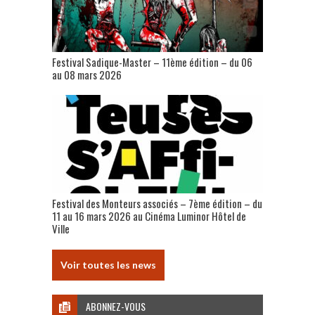
Festival Sadique-Master – 11ème édition – du 06
au 08 mars 2026
Festival des Monteurs associés – 7ème édition – du
11 au 16 mars 2026 au Cinéma Luminor Hôtel de
Ville
Voir toutes les news
ABONNEZ-VOUS