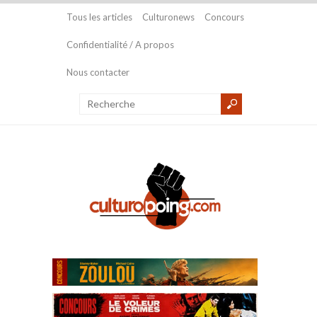
Tous les articles
Culturonews
Concours
Confidentialité / A propos
Nous contacter