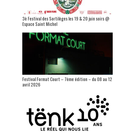
3è Festival des Sortilèges les 19 & 20 juin soirs @
Espace Saint Michel
Festival Format Court – 7ème édition – du 08 au 12
avril 2026