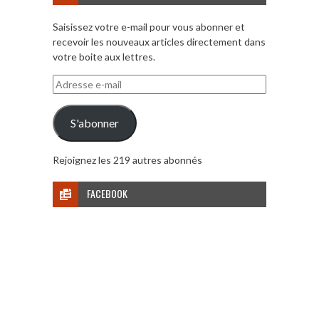
Saisissez votre e-mail pour vous abonner et
recevoir les nouveaux articles directement dans
votre boite aux lettres.
Adresse
e-
mail
S'abonner
Rejoignez les 219 autres abonnés
FACEBOOK