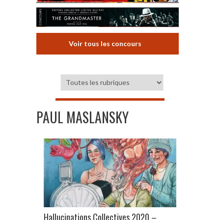
Voir tous les concours
PAUL MASLANSKY
Hallucinations Collectives 2020 –