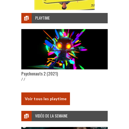
PLAYTIME
Psychonauts 2 (2021)
/ /
Voir tous les playtime
VIDÉO DE LA SEMAINE