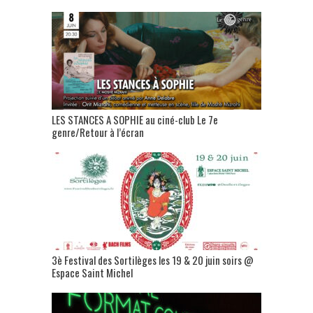
LES STANCES A SOPHIE au ciné-club Le 7e
genre/Retour à l’écran
3è Festival des Sortilèges les 19 & 20 juin soirs @
Espace Saint Michel