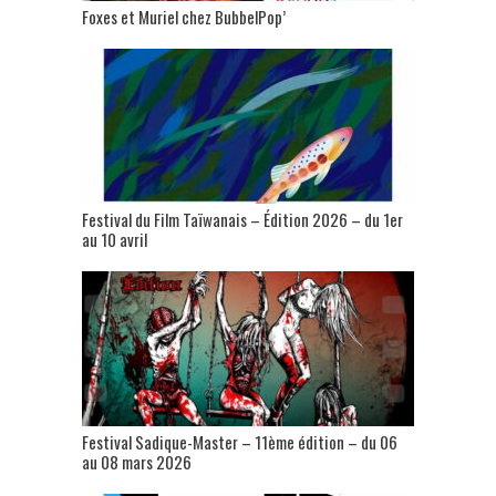
Foxes et Muriel chez BubbelPop’
Festival du Film Taïwanais – Édition 2026 – du 1er
au 10 avril
Festival Sadique-Master – 11ème édition – du 06
au 08 mars 2026