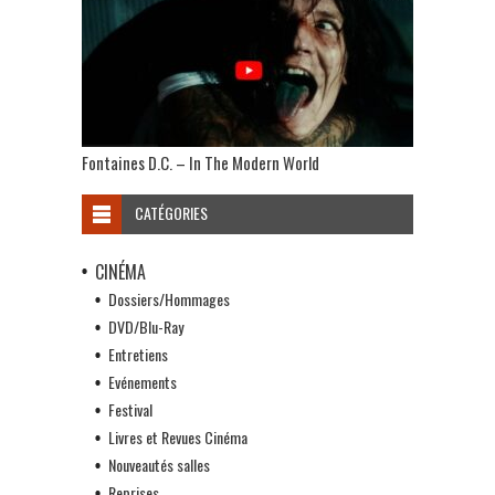
Fontaines D.C. – In The Modern World
CATÉGORIES
CINÉMA
Dossiers/Hommages
DVD/Blu-Ray
Entretiens
Evénements
Festival
Livres et Revues Cinéma
Nouveautés salles
Reprises