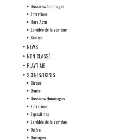
Dossiers/hommages
Entretiens
Hors Actu
La vidéo de la semaine
Sorties
NEWS
NON CLASSÉ
PLAYTIME
SCÈNES/EXPOS
Cirque
Danse
Dossiers/Hommages
Entretiens
Expositions
La vidéo de la semaine
Opéra
Ouvrages