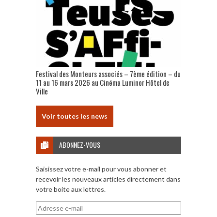
Festival des Monteurs associés – 7ème édition – du
11 au 16 mars 2026 au Cinéma Luminor Hôtel de
Ville
Voir toutes les news
ABONNEZ-VOUS
Saisissez votre e-mail pour vous abonner et
recevoir les nouveaux articles directement dans
votre boite aux lettres.
Adresse
e-