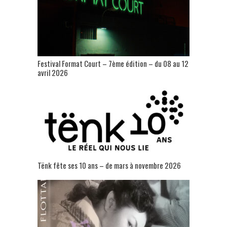
Festival Format Court – 7ème édition – du 08 au 12
avril 2026
Tënk fête ses 10 ans – de mars à novembre 2026