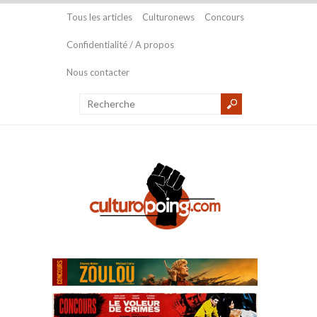
Tous les articles
Culturonews
Concours
Confidentialité / A propos
Nous contacter