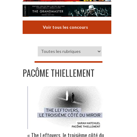
Voir tous les concours
PACÔME THIELLEMENT
« The Leftovers, le troisième côté du