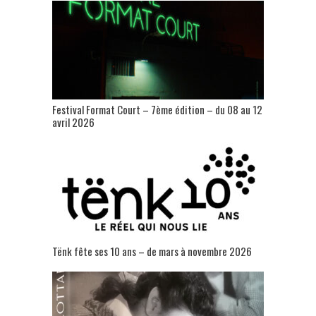
Festival Format Court – 7ème édition – du 08 au 12
avril 2026
Tënk fête ses 10 ans – de mars à novembre 2026