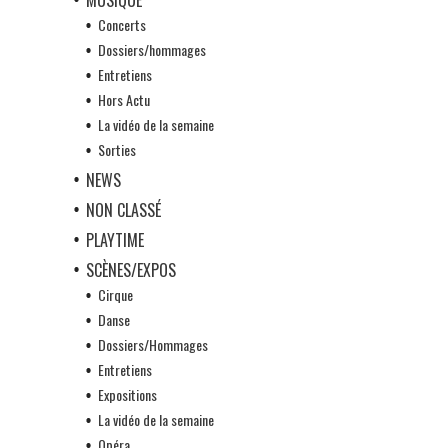
Concerts
Dossiers/hommages
Entretiens
Hors Actu
La vidéo de la semaine
Sorties
NEWS
NON CLASSÉ
PLAYTIME
SCÈNES/EXPOS
Cirque
Danse
Dossiers/Hommages
Entretiens
Expositions
La vidéo de la semaine
Opéra