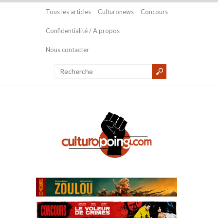
Tous les articles
Culturonews
Concours
Confidentialité / A propos
Nous contacter