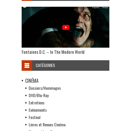
Fontaines D.C. – In The Modern World
CATÉGORIES
CINÉMA
Dossiers/Hommages
DVD/Blu-Ray
Entretiens
Evénements
Festival
Livres et Revues Cinéma