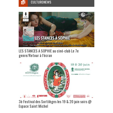
CULTURONEWS
LES STANCES A SOPHIE au ciné-club Le 7e
genre/Retour à l’écran
3è Festival des Sortilèges les 19 & 20 juin soirs @
Espace Saint Michel