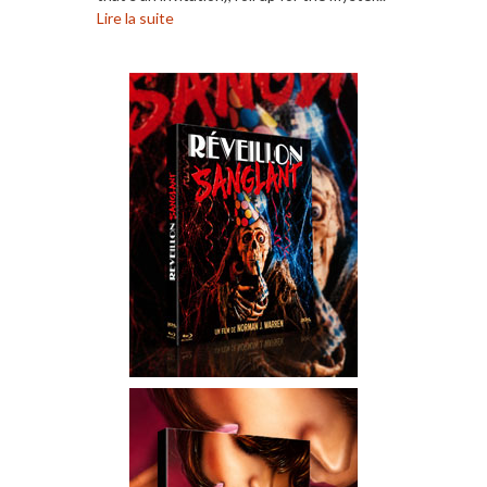
Lire la suite