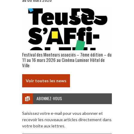
Festival des Monteurs associés – 7ème édition – du
11 au 16 mars 2026 au Cinéma Luminor Hôtel de
Ville
Voir toutes les news
ABONNEZ-VOUS
Saisissez votre e-mail pour vous abonner et
recevoir les nouveaux articles directement dans
votre boite aux lettres.