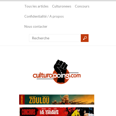
Tous les articles
Culturonews
Concours
Confidentialité / A propos
Nous contacter