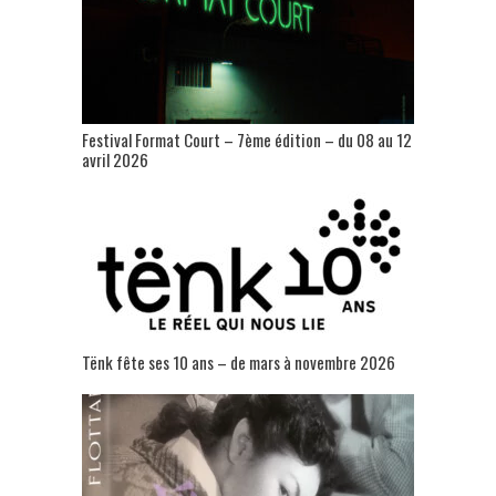
Festival Format Court – 7ème édition – du 08 au 12
avril 2026
Tënk fête ses 10 ans – de mars à novembre 2026