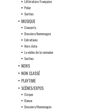
Littérature française
Polar
Sorties
MUSIQUE
Concerts
Dossiers/hommages
Entretiens
Hors Actu
La vidéo de la semaine
Sorties
NEWS
NON CLASSÉ
PLAYTIME
SCÈNES/EXPOS
Cirque
Danse
Dossiers/Hommages