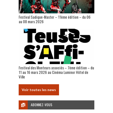
Festival Sadique-Master – 11ème édition – du 06
au 08 mars 2026
Festival des Monteurs associés – 7ème édition – du
11 au 16 mars 2026 au Cinéma Luminor Hôtel de
Ville
Voir toutes les news
ABONNEZ-VOUS