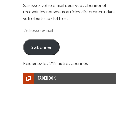
Saisissez votre e-mail pour vous abonner et
recevoir les nouveaux articles directement dans
votre boite aux lettres.
Adresse
e-
mail
S'abonner
Rejoignez les 218 autres abonnés
FACEBOOK