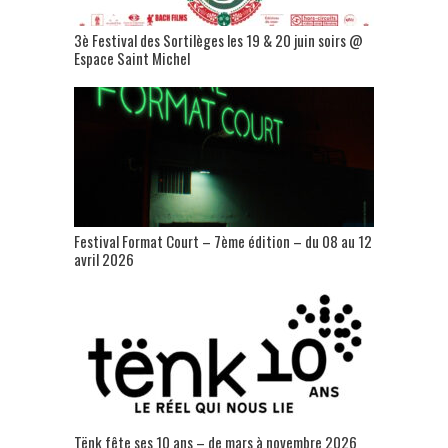
3è Festival des Sortilèges les 19 & 20 juin soirs @
Espace Saint Michel
Festival Format Court – 7ème édition – du 08 au 12
avril 2026
Tënk fête ses 10 ans – de mars à novembre 2026