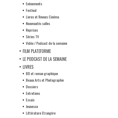
Evénements
Festival
Livres et Revues Cinéma
Nouveautés salles
Reprises
Séries TV
Vidéo / Podcast de la semaine
FILM PLATEFORME
LE PODCAST DE LA SEMAINE
LIVRES
BD et roman graphique
Beaux Arts et Photographie
Dossiers
Entretiens
Essais
Jeunesse
Littérature Etrangère