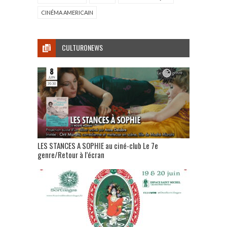
CINÉMA AMERICAIN
CULTURONEWS
LES STANCES A SOPHIE au ciné-club Le 7e
genre/Retour à l’écran