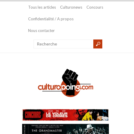
Tous les articles
Culturonews
Concours
Confidentialité / A propos
Nous contacter