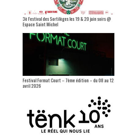
3è Festival des Sortilèges les 19 & 20 juin soirs @
Espace Saint Michel
Festival Format Court – 7ème édition – du 08 au 12
avril 2026