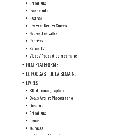
Entretiens
Evénements
Festival
Livres et Revues Cinéma
Nouveautés salles
Reprises
Séries TV
Vidéo / Podcast de la semaine
FILM PLATEFORME
LE PODCAST DE LA SEMAINE
LIVRES
BD et roman graphique
Beaux Arts et Photographie
Dossiers
Entretiens
Essais
Jeunesse