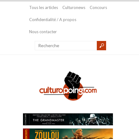
Tous les articles
Culturonews
Concours
Confidentialité / A propos
Nous contacter