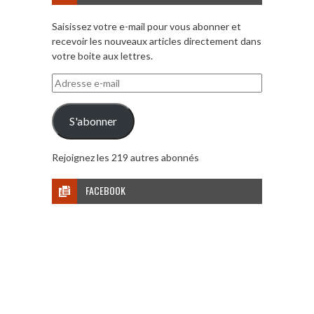
Saisissez votre e-mail pour vous abonner et
recevoir les nouveaux articles directement dans
votre boite aux lettres.
Adresse
e-
mail
S'abonner
Rejoignez les 219 autres abonnés
FACEBOOK