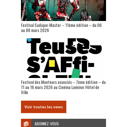
Festival Sadique-Master – 11ème édition – du 06
au 08 mars 2026
Festival des Monteurs associés – 7ème édition – du
11 au 16 mars 2026 au Cinéma Luminor Hôtel de
Ville
Voir toutes les news
ABONNEZ-VOUS