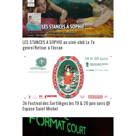
LES STANCES A SOPHIE au ciné-club Le 7e
genre/Retour à l’écran
3è Festival des Sortilèges les 19 & 20 juin soirs @
Espace Saint Michel