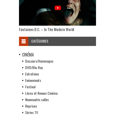
Fontaines D.C. – In The Modern World
CATÉGORIES
CINÉMA
Dossiers/Hommages
DVD/Blu-Ray
Entretiens
Evénements
Festival
Livres et Revues Cinéma
Nouveautés salles
Reprises
Séries TV