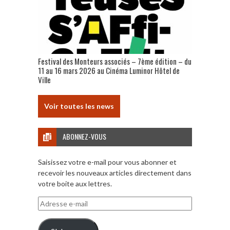
Festival des Monteurs associés – 7ème édition – du
11 au 16 mars 2026 au Cinéma Luminor Hôtel de
Ville
Voir toutes les news
ABONNEZ-VOUS
Saisissez votre e-mail pour vous abonner et
recevoir les nouveaux articles directement dans
votre boite aux lettres.
Adresse
e-
mail