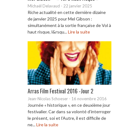
Michaël Delavaud
-
22 janvier 2025
Riche actualité en cette dernière dizaine
de janvier 2025 pour Mel Gibson :
simultanément à la sortie française de Vol à
haut risque, l&rsqu...
Lire la suite
Arras Film Festival 2016 -Jour 2
Jean-Nicolas Schoeser
-
16 novembre 2016
Journée « historique », en ce deuxième jour
festivalier. Car dans sa volonté d’interroger
le présent, soi et l’Autre, il est difficile de
ne...
Lire la suite