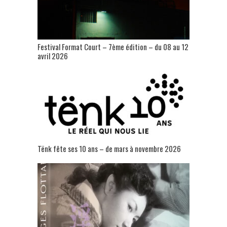
Festival Format Court – 7ème édition – du 08 au 12
avril 2026
Tënk fête ses 10 ans – de mars à novembre 2026