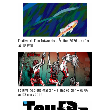
Festival du Film Taïwanais – Édition 2026 – du 1er
au 10 avril
Festival Sadique-Master – 11ème édition – du 06
au 08 mars 2026