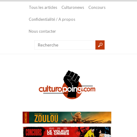
Tous les articles
Culturonews
Concours
Confidentialité / A propos
Nous contacter