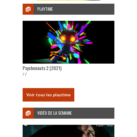
PLAYTIME
Psychonauts 2 (2021)
/ /
Voir tous les playtime
VIDÉO DE LA SEMAINE