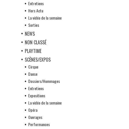
Entretiens
Hors Actu
La vidéo de la semaine
Sorties
NEWS
NON CLASSÉ
PLAYTIME
SCÈNES/EXPOS
Cirque
Danse
Dossiers/Hommages
Entretiens
Expositions
La vidéo de la semaine
Opéra
Ouvrages
Performances