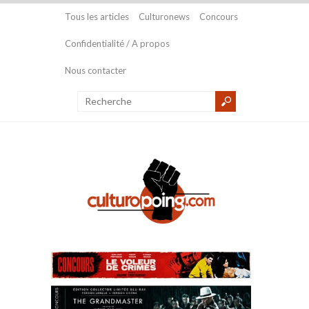
Tous les articles
Culturonews
Concours
Confidentialité / A propos
Nous contacter