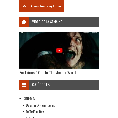
Voir tous les playtime
VIDÉO DE LA SEMAINE
Fontaines D.C. – In The Modern World
CATÉGORIES
CINÉMA
Dossiers/Hommages
DVD/Blu-Ray