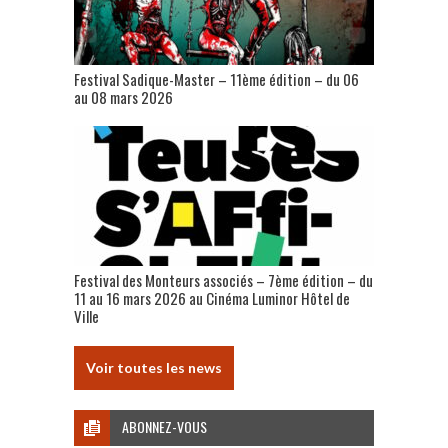
Festival Sadique-Master – 11ème édition – du 06
au 08 mars 2026
Festival des Monteurs associés – 7ème édition – du
11 au 16 mars 2026 au Cinéma Luminor Hôtel de
Ville
Voir toutes les news
ABONNEZ-VOUS