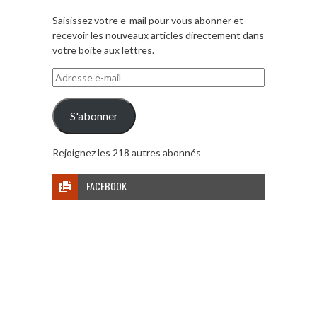
Saisissez votre e-mail pour vous abonner et
recevoir les nouveaux articles directement dans
votre boite aux lettres.
Adresse
e-
mail
S'abonner
Rejoignez les 218 autres abonnés
FACEBOOK