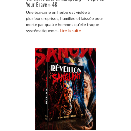
Your Grave » 4K
Une écrivaine en herbe est violée à
plusieurs reprises, humiliée et laissée pour
morte par quatre hommes qu’elle traque
systématiqueme...
Lire la suite