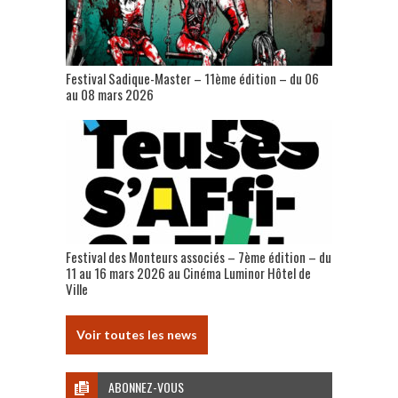
Festival Sadique-Master – 11ème édition – du 06
au 08 mars 2026
Festival des Monteurs associés – 7ème édition – du
11 au 16 mars 2026 au Cinéma Luminor Hôtel de
Ville
Voir toutes les news
ABONNEZ-VOUS