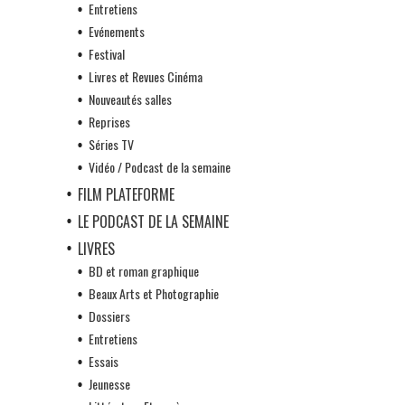
Entretiens
Evénements
Festival
Livres et Revues Cinéma
Nouveautés salles
Reprises
Séries TV
Vidéo / Podcast de la semaine
FILM PLATEFORME
LE PODCAST DE LA SEMAINE
LIVRES
BD et roman graphique
Beaux Arts et Photographie
Dossiers
Entretiens
Essais
Jeunesse