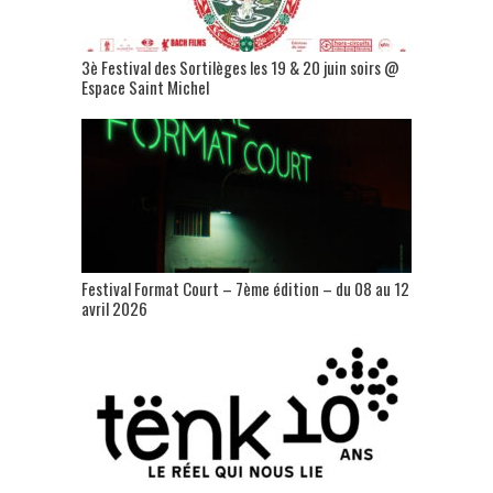
3è Festival des Sortilèges les 19 & 20 juin soirs @
Espace Saint Michel
Festival Format Court – 7ème édition – du 08 au 12
avril 2026