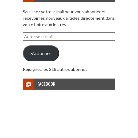
Saisissez votre e-mail pour vous abonner et
recevoir les nouveaux articles directement dans
votre boite aux lettres.
Adresse
e-
mail
S'abonner
Rejoignez les 218 autres abonnés
FACEBOOK