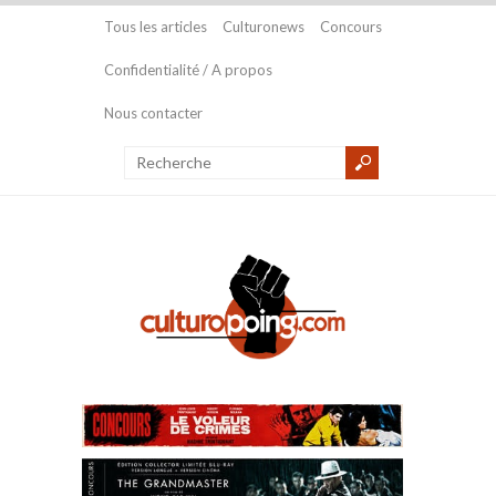
Tous les articles
Culturonews
Concours
Confidentialité / A propos
Nous contacter