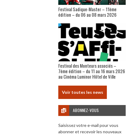
Festival Sadique-Master – 11ème
édition – du 06 au 08 mars 2026
Festival des Monteurs associés –
7ème édition – du 11 au 16 mars 2026
au Cinéma Luminor Hôtel de Ville
Voir toutes les news
ABONNEZ-VOUS
Saisissez votre e-mail pour vous
abonner et recevoir les nouveaux