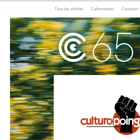
Tous les articles
Culturonews
Concours