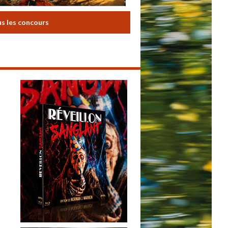
us les concours