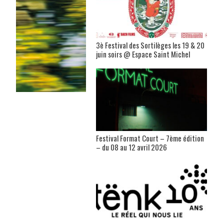
3è Festival des Sortilèges les 19 & 20
juin soirs @ Espace Saint Michel
Festival Format Court – 7ème édition
– du 08 au 12 avril 2026