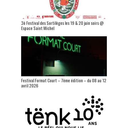
3è Festival des Sortilèges les 19 & 20 juin soirs @
Espace Saint Michel
Festival Format Court – 7ème édition – du 08 au 12
avril 2026