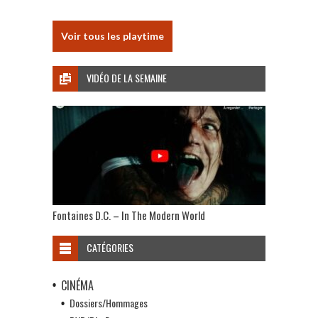
Voir tous les playtime
VIDÉO DE LA SEMAINE
Fontaines D.C. – In The Modern World
CATÉGORIES
CINÉMA
Dossiers/Hommages