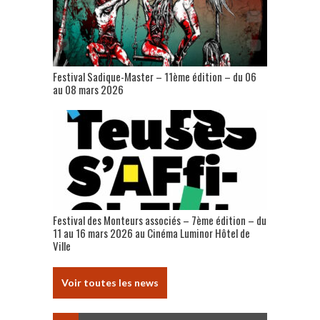
Festival Sadique-Master – 11ème édition – du 06
au 08 mars 2026
Festival des Monteurs associés – 7ème édition – du
11 au 16 mars 2026 au Cinéma Luminor Hôtel de
Ville
Voir toutes les news