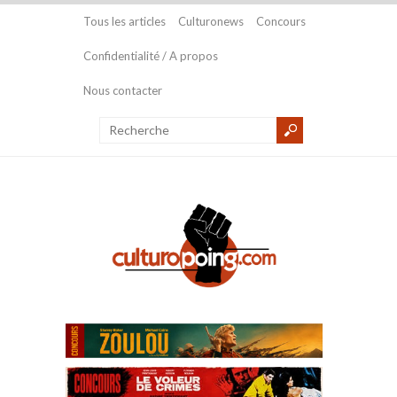
Tous les articles
Culturonews
Concours
Confidentialité / A propos
Nous contacter