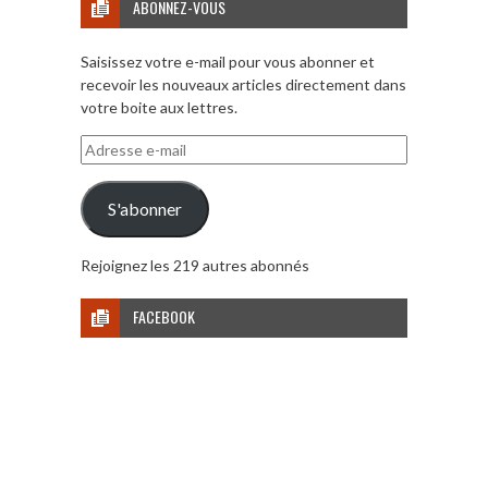
ABONNEZ-VOUS
Saisissez votre e-mail pour vous abonner et
recevoir les nouveaux articles directement dans
votre boite aux lettres.
Adresse
e-
mail
S'abonner
Rejoignez les 219 autres abonnés
FACEBOOK