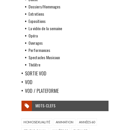
Dossiers/Hommages
Entretiens
Expositions
La vidéo de la semaine
Opéra
Ouvrages
Performances
Spectacles Musicaux
Théâtre
SORTIE VOD
VOD
VOD / PLATEFORME
MOTS-CLEFS
HOMOSEXUALITÉ
ANIMATION
ANNÉES 60