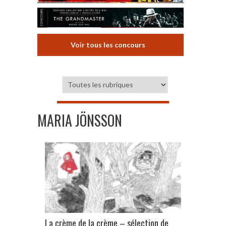
Voir tous les concours
MARIA JÖNSSON
La crème de la crème – sélection de