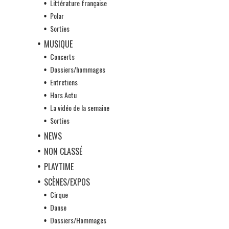
Littérature française
Polar
Sorties
MUSIQUE
Concerts
Dossiers/hommages
Entretiens
Hors Actu
La vidéo de la semaine
Sorties
NEWS
NON CLASSÉ
PLAYTIME
SCÈNES/EXPOS
Cirque
Danse
Dossiers/Hommages