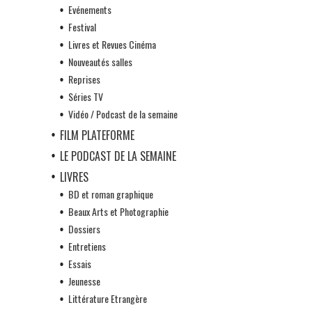
Evénements
Festival
Livres et Revues Cinéma
Nouveautés salles
Reprises
Séries TV
Vidéo / Podcast de la semaine
FILM PLATEFORME
LE PODCAST DE LA SEMAINE
LIVRES
BD et roman graphique
Beaux Arts et Photographie
Dossiers
Entretiens
Essais
Jeunesse
Littérature Etrangère