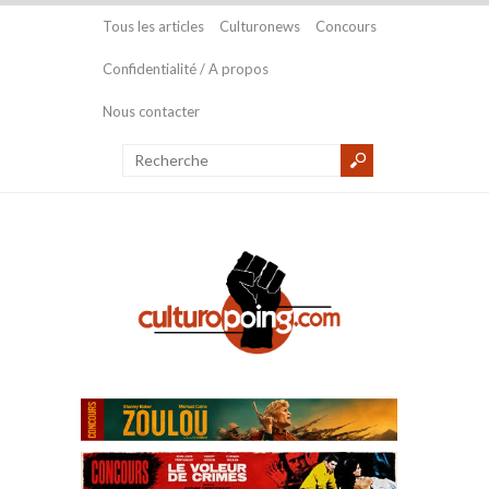
Tous les articles
Culturonews
Concours
Confidentialité / A propos
Nous contacter