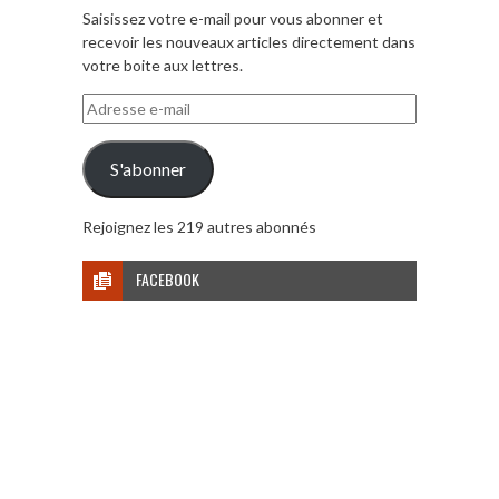
Saisissez votre e-mail pour vous abonner et
recevoir les nouveaux articles directement dans
votre boite aux lettres.
Adresse
e-
mail
S'abonner
Rejoignez les 219 autres abonnés
FACEBOOK