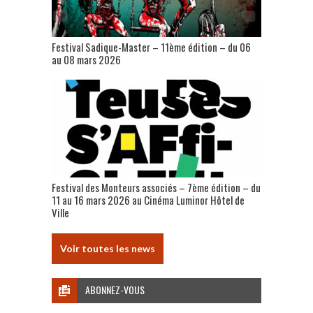
Festival Sadique-Master – 11ème édition – du 06
au 08 mars 2026
Festival des Monteurs associés – 7ème édition – du
11 au 16 mars 2026 au Cinéma Luminor Hôtel de
Ville
Voir toutes les news
ABONNEZ-VOUS