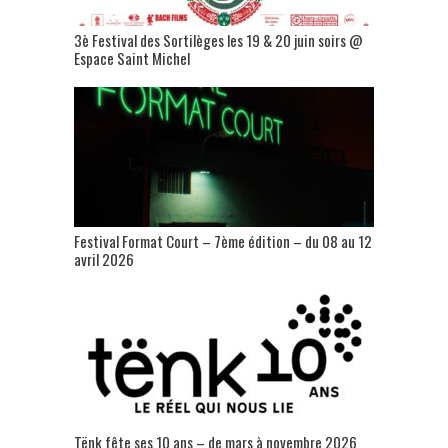
3è Festival des Sortilèges les 19 & 20 juin soirs @
Espace Saint Michel
Festival Format Court – 7ème édition – du 08 au 12
avril 2026
Tënk fête ses 10 ans – de mars à novembre 2026