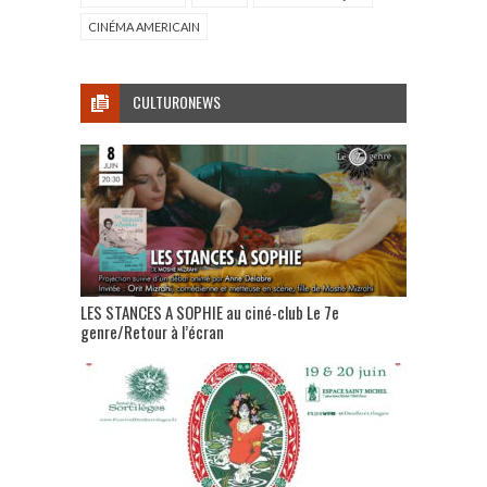
CINÉMA AMERICAIN
CULTURONEWS
LES STANCES A SOPHIE au ciné-club Le 7e
genre/Retour à l’écran