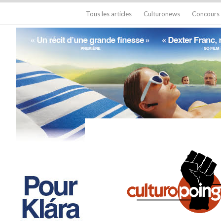
Tous les articles
Culturonews
Concours