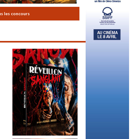
us les concours