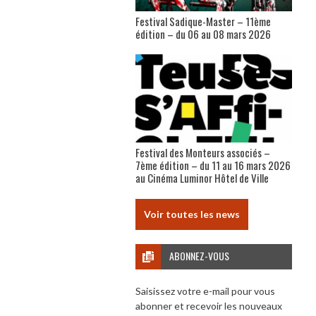
Festival Sadique-Master – 11ème
édition – du 06 au 08 mars 2026
Festival des Monteurs associés –
7ème édition – du 11 au 16 mars 2026
au Cinéma Luminor Hôtel de Ville
Voir toutes les news
ABONNEZ-VOUS
Saisissez votre e-mail pour vous
abonner et recevoir les nouveaux