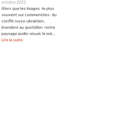
octobre 2022
Alors que les images -le plus
souvent sur commentées- du
conflit russo-ukrainien,
inondent au quotidien notre
paysage audio-visuel, le mé...
Lire la suite