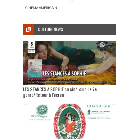
CINÉMA AMERICAIN
CULTURONEWS
LES STANCES A SOPHIE au ciné-club Le 7e
genre/Retour à l’écran