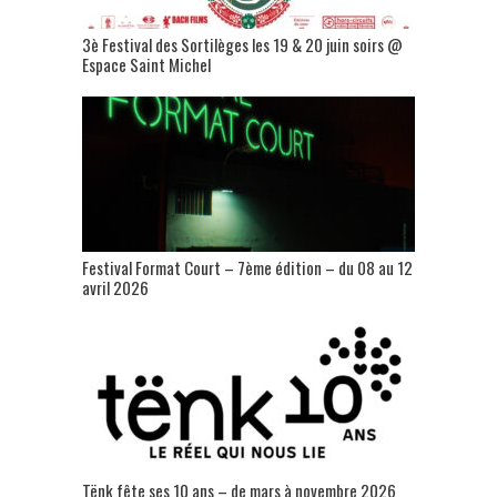
3è Festival des Sortilèges les 19 & 20 juin soirs @
Espace Saint Michel
Festival Format Court – 7ème édition – du 08 au 12
avril 2026
Tënk fête ses 10 ans – de mars à novembre 2026