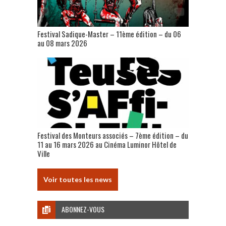
Festival Sadique-Master – 11ème édition – du 06
au 08 mars 2026
Festival des Monteurs associés – 7ème édition – du
11 au 16 mars 2026 au Cinéma Luminor Hôtel de
Ville
Voir toutes les news
ABONNEZ-VOUS