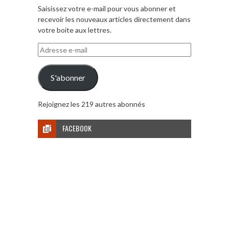
Saisissez votre e-mail pour vous abonner et
recevoir les nouveaux articles directement dans
votre boite aux lettres.
Adresse
e-
mail
S'abonner
Rejoignez les 219 autres abonnés
FACEBOOK