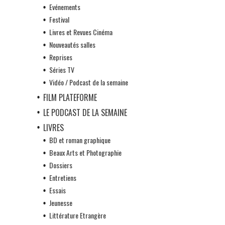
Evénements
Festival
Livres et Revues Cinéma
Nouveautés salles
Reprises
Séries TV
Vidéo / Podcast de la semaine
FILM PLATEFORME
LE PODCAST DE LA SEMAINE
LIVRES
BD et roman graphique
Beaux Arts et Photographie
Dossiers
Entretiens
Essais
Jeunesse
Littérature Etrangère