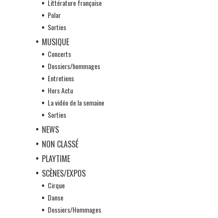
Littérature française
Polar
Sorties
MUSIQUE
Concerts
Dossiers/hommages
Entretiens
Hors Actu
La vidéo de la semaine
Sorties
NEWS
NON CLASSÉ
PLAYTIME
SCÈNES/EXPOS
Cirque
Danse
Dossiers/Hommages