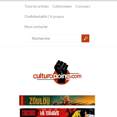
Tous les articles
Culturonews
Concours
Confidentialité / A propos
Nous contacter