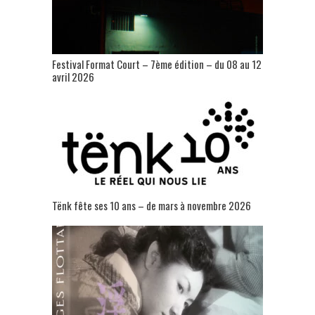
Festival Format Court – 7ème édition – du 08 au 12
avril 2026
Tënk fête ses 10 ans – de mars à novembre 2026