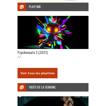
PLAYTIME
Psychonauts 2 (2021)
/ /
Voir tous les playtime
VIDÉO DE LA SEMAINE