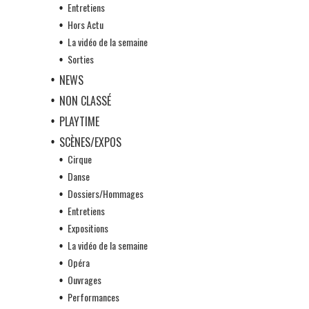
Entretiens
Hors Actu
La vidéo de la semaine
Sorties
NEWS
NON CLASSÉ
PLAYTIME
SCÈNES/EXPOS
Cirque
Danse
Dossiers/Hommages
Entretiens
Expositions
La vidéo de la semaine
Opéra
Ouvrages
Performances