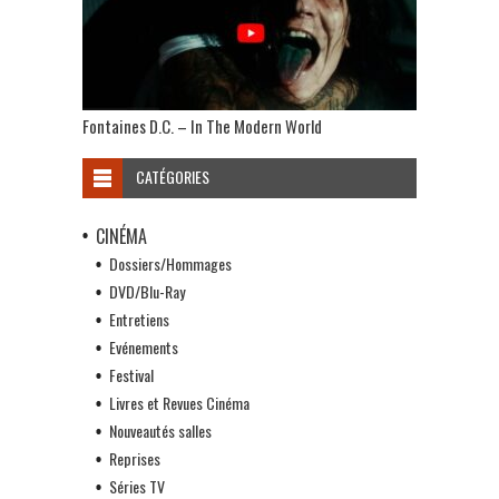
Fontaines D.C. – In The Modern World
CATÉGORIES
CINÉMA
Dossiers/Hommages
DVD/Blu-Ray
Entretiens
Evénements
Festival
Livres et Revues Cinéma
Nouveautés salles
Reprises
Séries TV