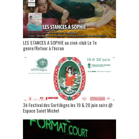
LES STANCES A SOPHIE au ciné-club Le 7e
genre/Retour à l’écran
3è Festival des Sortilèges les 19 & 20 juin soirs @
Espace Saint Michel