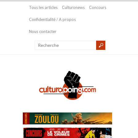
Tous les articles
Culturonews
Concours
Confidentialité / A propos
Nous contacter