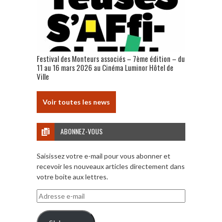
Festival des Monteurs associés – 7ème édition – du
11 au 16 mars 2026 au Cinéma Luminor Hôtel de
Ville
Voir toutes les news
ABONNEZ-VOUS
Saisissez votre e-mail pour vous abonner et
recevoir les nouveaux articles directement dans
votre boite aux lettres.
Adresse
e-
mail