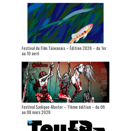
Festival du Film Taïwanais – Édition 2026 – du 1er
au 10 avril
Festival Sadique-Master – 11ème édition – du 06
au 08 mars 2026