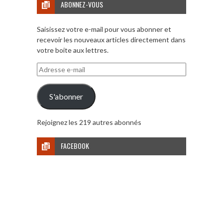
ABONNEZ-VOUS
Saisissez votre e-mail pour vous abonner et
recevoir les nouveaux articles directement dans
votre boite aux lettres.
Adresse
e-
mail
S'abonner
Rejoignez les 219 autres abonnés
FACEBOOK