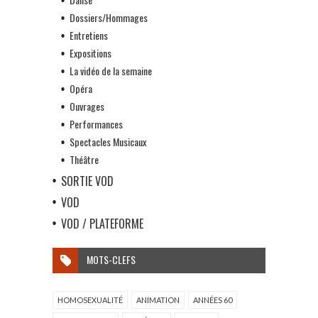
Dossiers/Hommages
Entretiens
Expositions
La vidéo de la semaine
Opéra
Ouvrages
Performances
Spectacles Musicaux
Théâtre
SORTIE VOD
VOD
VOD / PLATEFORME
MOTS-CLEFS
HOMOSEXUALITÉ
ANIMATION
ANNÉES 60