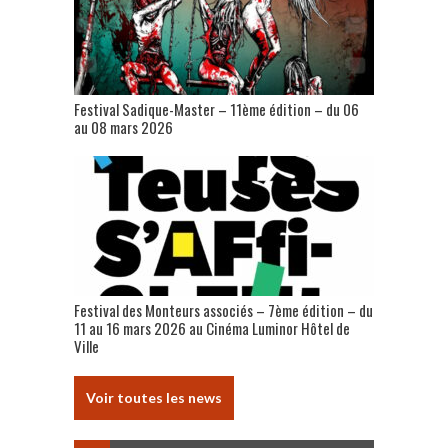
Festival Sadique-Master – 11ème édition – du 06
au 08 mars 2026
Festival des Monteurs associés – 7ème édition – du
11 au 16 mars 2026 au Cinéma Luminor Hôtel de
Ville
Voir toutes les news