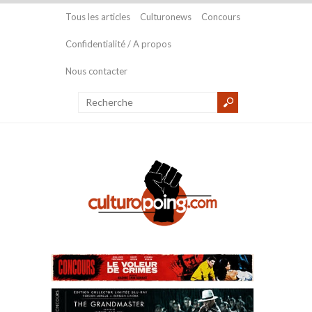
Tous les articles
Culturonews
Concours
Confidentialité / A propos
Nous contacter