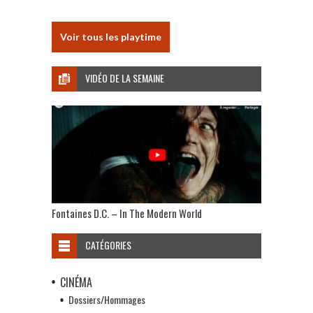
Voir tous les playtime
VIDÉO DE LA SEMAINE
Fontaines D.C. – In The Modern World
CATÉGORIES
CINÉMA
Dossiers/Hommages