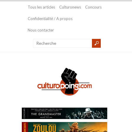
Tous les articles
Culturonews
Concours
Confidentialité / A propos
Nous contacter