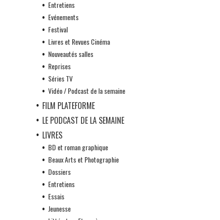
Entretiens
Evénements
Festival
Livres et Revues Cinéma
Nouveautés salles
Reprises
Séries TV
Vidéo / Podcast de la semaine
FILM PLATEFORME
LE PODCAST DE LA SEMAINE
LIVRES
BD et roman graphique
Beaux Arts et Photographie
Dossiers
Entretiens
Essais
Jeunesse