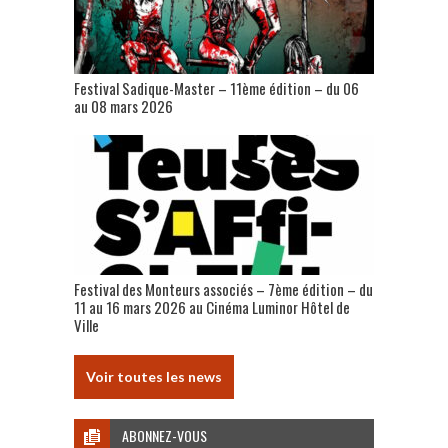
Festival Sadique-Master – 11ème édition – du 06
au 08 mars 2026
Festival des Monteurs associés – 7ème édition – du
11 au 16 mars 2026 au Cinéma Luminor Hôtel de
Ville
Voir toutes les news
ABONNEZ-VOUS