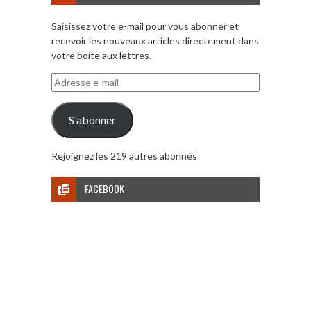
Saisissez votre e-mail pour vous abonner et
recevoir les nouveaux articles directement dans
votre boite aux lettres.
Adresse
e-
mail
S'abonner
Rejoignez les 219 autres abonnés
FACEBOOK