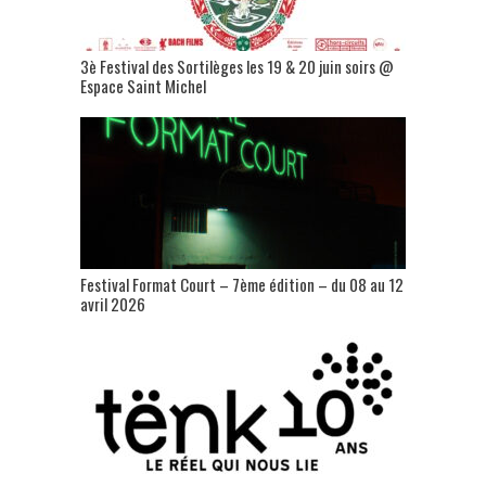
3è Festival des Sortilèges les 19 & 20 juin soirs @
Espace Saint Michel
Festival Format Court – 7ème édition – du 08 au 12
avril 2026