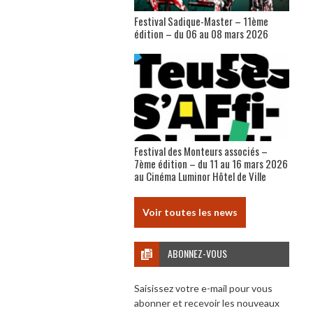
Festival Sadique-Master – 11ème
édition – du 06 au 08 mars 2026
Festival des Monteurs associés –
7ème édition – du 11 au 16 mars 2026
au Cinéma Luminor Hôtel de Ville
Voir toutes les news
ABONNEZ-VOUS
Saisissez votre e-mail pour vous
abonner et recevoir les nouveaux