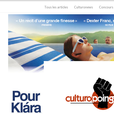
Tous les articles
Culturonews
Concours