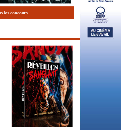
us les concours