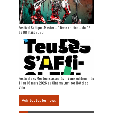
Festival Sadique-Master – 11ème édition – du 06
au 08 mars 2026
Festival des Monteurs associés – 7ème édition – du
11 au 16 mars 2026 au Cinéma Luminor Hôtel de
Ville
Voir toutes les news