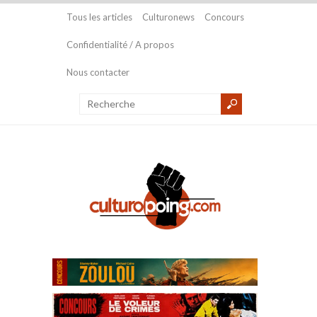
Tous les articles
Culturonews
Concours
Confidentialité / A propos
Nous contacter