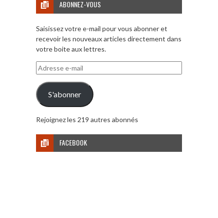
ABONNEZ-VOUS
Saisissez votre e-mail pour vous abonner et
recevoir les nouveaux articles directement dans
votre boite aux lettres.
Adresse
e-
mail
S'abonner
Rejoignez les 219 autres abonnés
FACEBOOK