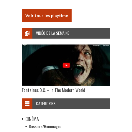
Voir tous les playtime
VIDÉO DE LA SEMAINE
Fontaines D.C. – In The Modern World
CATÉGORIES
CINÉMA
Dossiers/Hommages