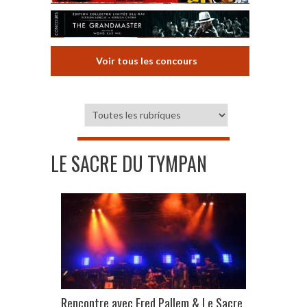
Voir tous les concours
LE SACRE DU TYMPAN
Rencontre avec Fred Pallem & Le Sacre