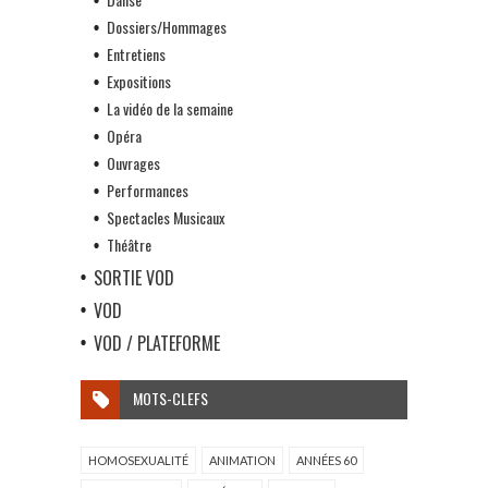
Dossiers/Hommages
Entretiens
Expositions
La vidéo de la semaine
Opéra
Ouvrages
Performances
Spectacles Musicaux
Théâtre
SORTIE VOD
VOD
VOD / PLATEFORME
MOTS-CLEFS
HOMOSEXUALITÉ
ANIMATION
ANNÉES 60