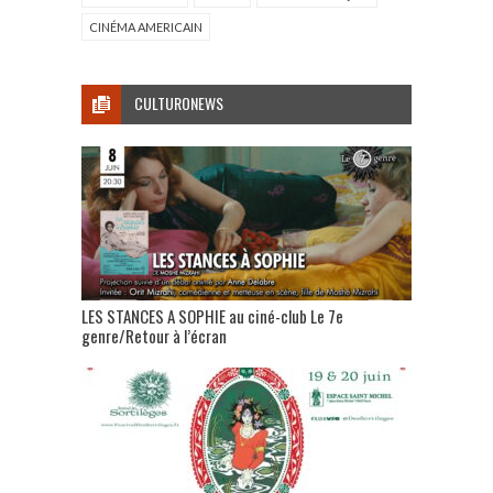
CINÉMA AMERICAIN
CULTURONEWS
LES STANCES A SOPHIE au ciné-club Le 7e
genre/Retour à l’écran