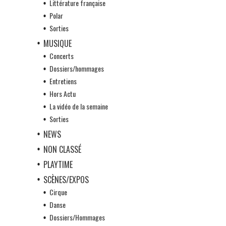
Littérature française
Polar
Sorties
MUSIQUE
Concerts
Dossiers/hommages
Entretiens
Hors Actu
La vidéo de la semaine
Sorties
NEWS
NON CLASSÉ
PLAYTIME
SCÈNES/EXPOS
Cirque
Danse
Dossiers/Hommages