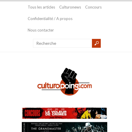
Tous les articles
Culturonews
Concours
Confidentialité / A propos
Nous contacter