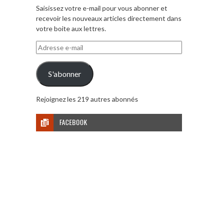
Saisissez votre e-mail pour vous abonner et
recevoir les nouveaux articles directement dans
votre boite aux lettres.
Adresse
e-
mail
S'abonner
Rejoignez les 219 autres abonnés
FACEBOOK