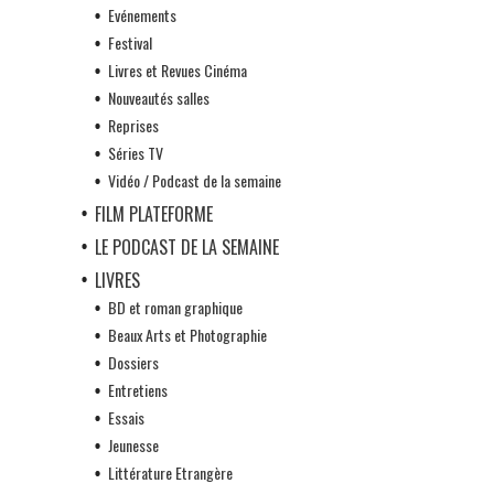
Evénements
Festival
Livres et Revues Cinéma
Nouveautés salles
Reprises
Séries TV
Vidéo / Podcast de la semaine
FILM PLATEFORME
LE PODCAST DE LA SEMAINE
LIVRES
BD et roman graphique
Beaux Arts et Photographie
Dossiers
Entretiens
Essais
Jeunesse
Littérature Etrangère