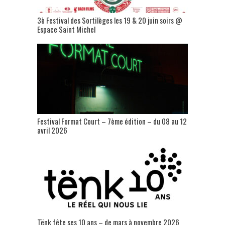
3è Festival des Sortilèges les 19 & 20 juin soirs @
Espace Saint Michel
Festival Format Court – 7ème édition – du 08 au 12
avril 2026
Tënk fête ses 10 ans – de mars à novembre 2026