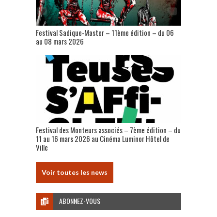
Festival Sadique-Master – 11ème édition – du 06
au 08 mars 2026
Festival des Monteurs associés – 7ème édition – du
11 au 16 mars 2026 au Cinéma Luminor Hôtel de
Ville
Voir toutes les news
ABONNEZ-VOUS