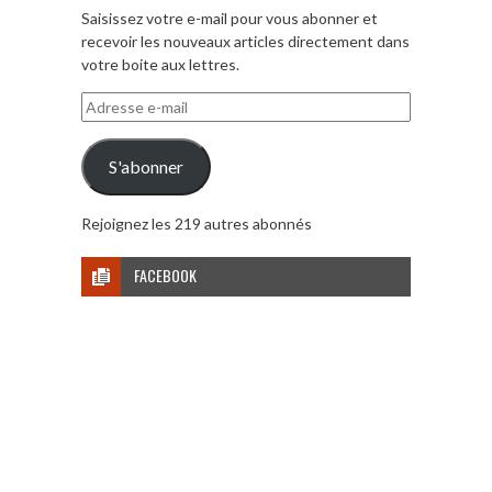
Saisissez votre e-mail pour vous abonner et
recevoir les nouveaux articles directement dans
votre boite aux lettres.
Adresse
e-
mail
S'abonner
Rejoignez les 219 autres abonnés
FACEBOOK