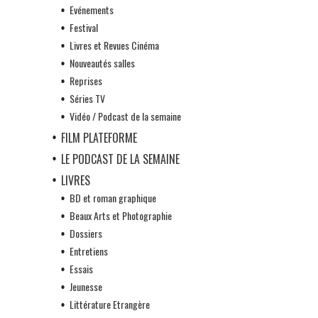
Evénements
Festival
Livres et Revues Cinéma
Nouveautés salles
Reprises
Séries TV
Vidéo / Podcast de la semaine
FILM PLATEFORME
LE PODCAST DE LA SEMAINE
LIVRES
BD et roman graphique
Beaux Arts et Photographie
Dossiers
Entretiens
Essais
Jeunesse
Littérature Etrangère