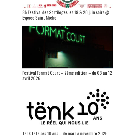
3è Festival des Sortilèges les 19 & 20 juin soirs @
Espace Saint Michel
Festival Format Court – 7ème édition – du 08 au 12
avril 2026
Tënk fête ses 10 ans – de mars à novembre 2026