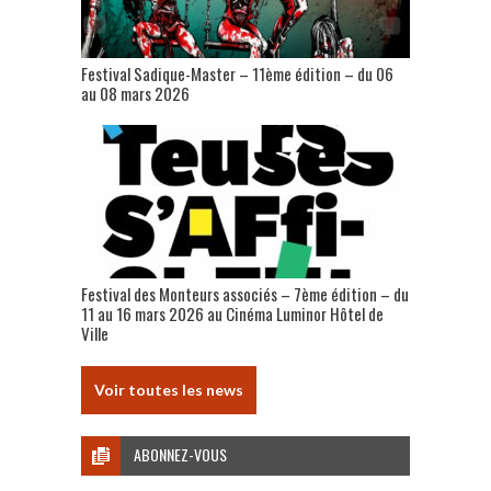
Festival Sadique-Master – 11ème édition – du 06
au 08 mars 2026
Festival des Monteurs associés – 7ème édition – du
11 au 16 mars 2026 au Cinéma Luminor Hôtel de
Ville
Voir toutes les news
ABONNEZ-VOUS