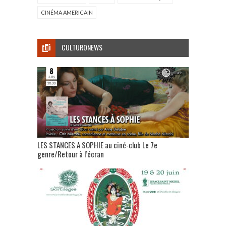
CINÉMA AMERICAIN
CULTURONEWS
LES STANCES A SOPHIE au ciné-club Le 7e
genre/Retour à l’écran