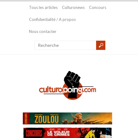
Tous les articles
Culturonews
Concours
Confidentialité / A propos
Nous contacter