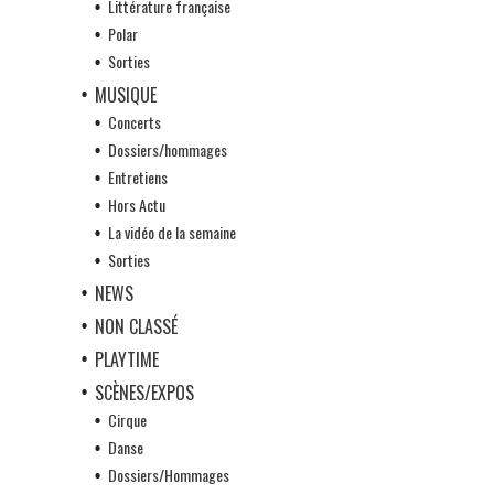
Littérature française
Polar
Sorties
MUSIQUE
Concerts
Dossiers/hommages
Entretiens
Hors Actu
La vidéo de la semaine
Sorties
NEWS
NON CLASSÉ
PLAYTIME
SCÈNES/EXPOS
Cirque
Danse
Dossiers/Hommages