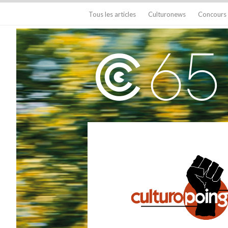
Tous les articles
Culturonews
Concours