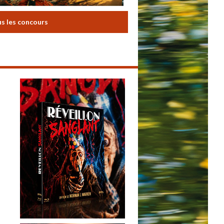
us les concours