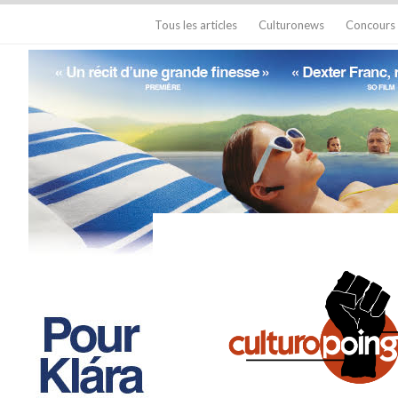
Tous les articles
Culturonews
Concours