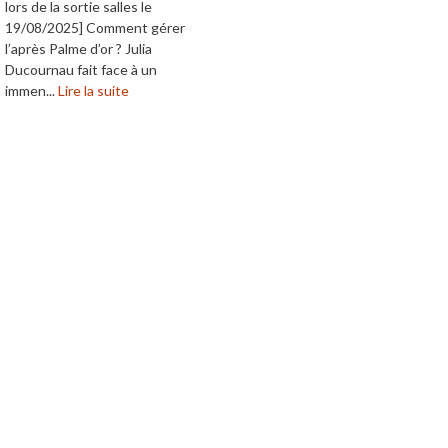
lors de la sortie salles le
19/08/2025] Comment gérer
l’après Palme d’or ? Julia
Ducournau fait face à un
immen...
Lire la suite