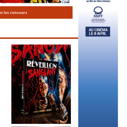
us les concours