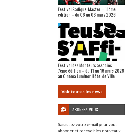
Festival Sadique-Master – 11ème
édition – du 06 au 08 mars 2026
Festival des Monteurs associés –
7ème édition – du 11 au 16 mars 2026
au Cinéma Luminor Hôtel de Ville
Voir toutes les news
ABONNEZ-VOUS
Saisissez votre e-mail pour vous
abonner et recevoir les nouveaux