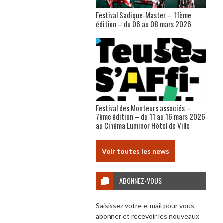
Festival Sadique-Master – 11ème
édition – du 06 au 08 mars 2026
Festival des Monteurs associés –
7ème édition – du 11 au 16 mars 2026
au Cinéma Luminor Hôtel de Ville
Voir toutes les news
ABONNEZ-VOUS
Saisissez votre e-mail pour vous
abonner et recevoir les nouveaux