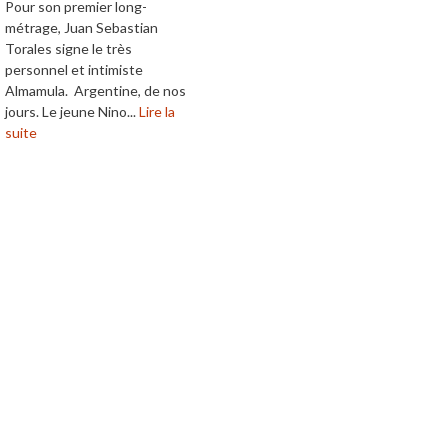
Pour son premier long-
métrage, Juan Sebastian
Torales signe le très
personnel et intimiste
Almamula. Argentine, de nos
jours. Le jeune Nino...
Lire la
suite