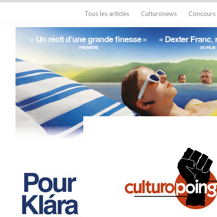
Tous les articles
Culturonews
Concours