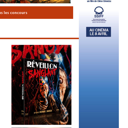
us les concours