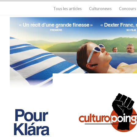
Tous les articles
Culturonews
Concours