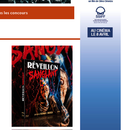
us les concours