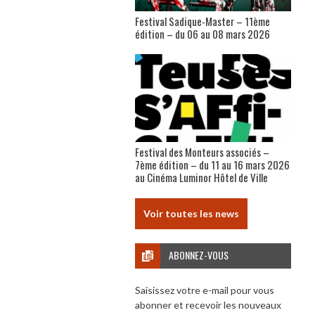
Festival Sadique-Master – 11ème
édition – du 06 au 08 mars 2026
Festival des Monteurs associés –
7ème édition – du 11 au 16 mars 2026
au Cinéma Luminor Hôtel de Ville
Voir toutes les news
ABONNEZ-VOUS
Saisissez votre e-mail pour vous
abonner et recevoir les nouveaux