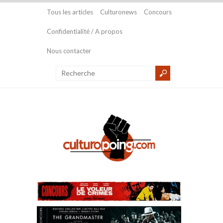
Tous les articles
Culturonews
Concours
Confidentialité / A propos
Nous contacter