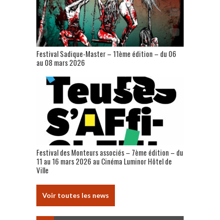
Festival Sadique-Master – 11ème édition – du 06
au 08 mars 2026
Festival des Monteurs associés – 7ème édition – du
11 au 16 mars 2026 au Cinéma Luminor Hôtel de
Ville
Voir toutes les news