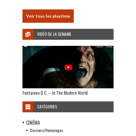
Voir tous les playtime
VIDÉO DE LA SEMAINE
Fontaines D.C. – In The Modern World
CATÉGORIES
CINÉMA
Dossiers/Hommages