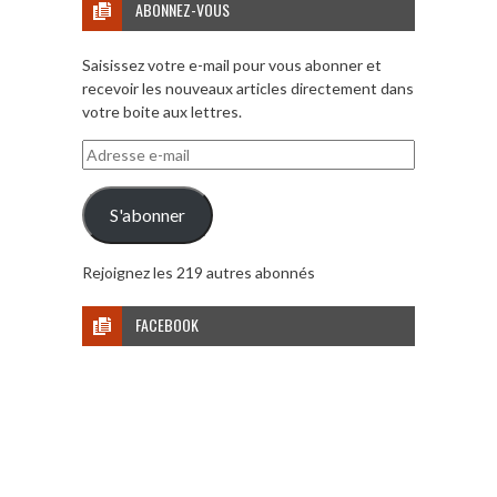
ABONNEZ-VOUS
Saisissez votre e-mail pour vous abonner et
recevoir les nouveaux articles directement dans
votre boite aux lettres.
Adresse
e-
mail
S'abonner
Rejoignez les 219 autres abonnés
FACEBOOK