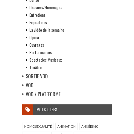
Dossiers/Hommages
Entretiens
Expositions
La vidéo de la semaine
Opéra
Ouvrages
Performances
Spectacles Musicaux
Théâtre
SORTIE VOD
VOD
VOD / PLATEFORME
MOTS-CLEFS
HOMOSEXUALITÉ
ANIMATION
ANNÉES 60