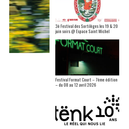
3è Festival des Sortilèges les 19 & 20
juin soirs @ Espace Saint Michel
Festival Format Court – 7ème édition
– du 08 au 12 avril 2026