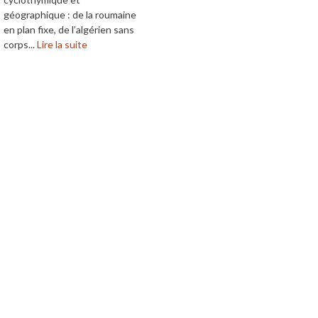
géographique : de la roumaine
en plan fixe, de l’algérien sans
corps...
Lire la suite