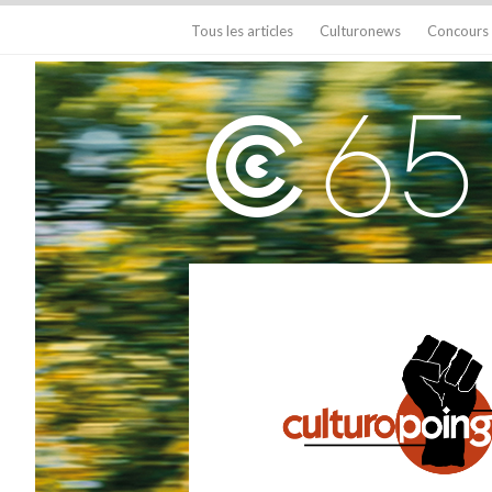
Tous les articles
Culturonews
Concours