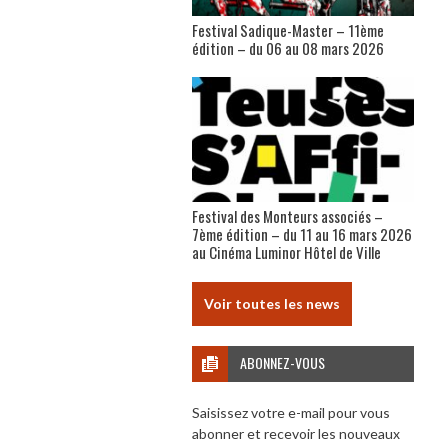
Festival Sadique-Master – 11ème
édition – du 06 au 08 mars 2026
Festival des Monteurs associés –
7ème édition – du 11 au 16 mars 2026
au Cinéma Luminor Hôtel de Ville
Voir toutes les news
ABONNEZ-VOUS
Saisissez votre e-mail pour vous
abonner et recevoir les nouveaux