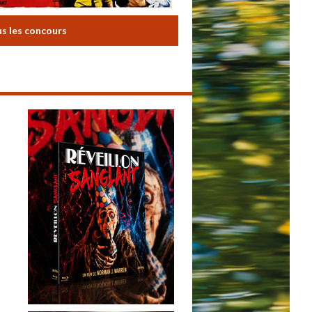
us les concours