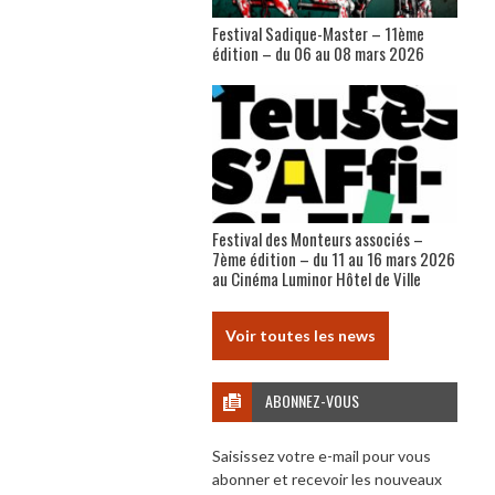
Festival Sadique-Master – 11ème
édition – du 06 au 08 mars 2026
Festival des Monteurs associés –
7ème édition – du 11 au 16 mars 2026
au Cinéma Luminor Hôtel de Ville
Voir toutes les news
ABONNEZ-VOUS
Saisissez votre e-mail pour vous
abonner et recevoir les nouveaux