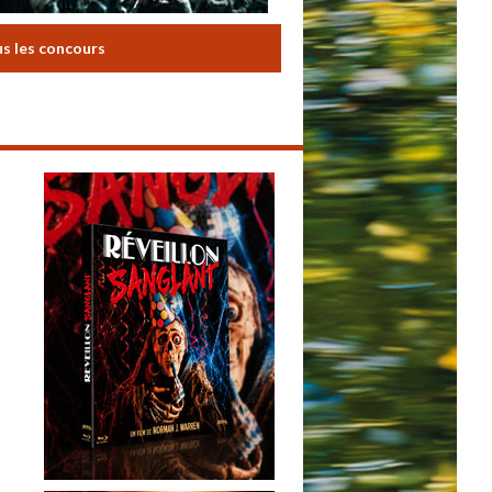
us les concours