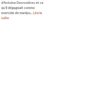
d’Antoine Desrosières et ce
qu’il dégageait comme
exercide de manipu...
Lire la
suite