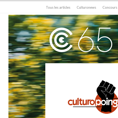
Tous les articles
Culturonews
Concours