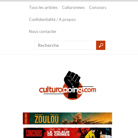
Tous les articles
Culturonews
Concours
Confidentialité / A propos
Nous contacter