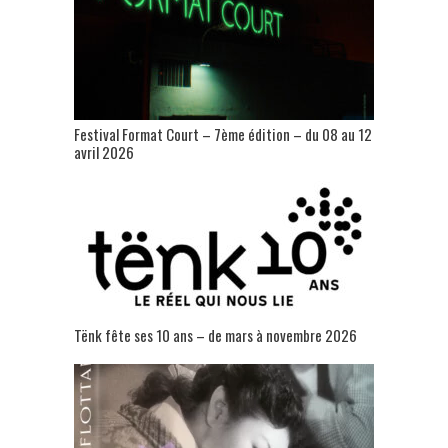
Festival Format Court – 7ème édition – du 08 au 12
avril 2026
Tënk fête ses 10 ans – de mars à novembre 2026