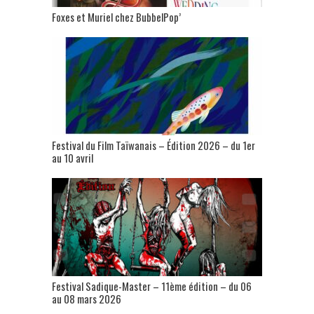
Foxes et Muriel chez BubbelPop’
Festival du Film Taïwanais – Édition 2026 – du 1er
au 10 avril
Festival Sadique-Master – 11ème édition – du 06
au 08 mars 2026