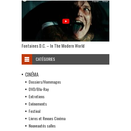
Fontaines D.C. – In The Modern World
CATÉGORIES
CINÉMA
Dossiers/Hommages
DVD/Blu-Ray
Entretiens
Evénements
Festival
Livres et Revues Cinéma
Nouveautés salles