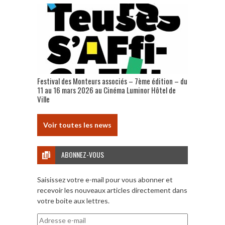
Festival des Monteurs associés – 7ème édition – du
11 au 16 mars 2026 au Cinéma Luminor Hôtel de
Ville
Voir toutes les news
ABONNEZ-VOUS
Saisissez votre e-mail pour vous abonner et
recevoir les nouveaux articles directement dans
votre boite aux lettres.
Adresse