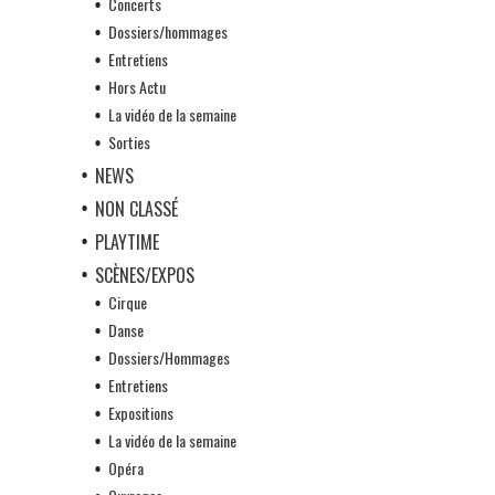
Concerts
Dossiers/hommages
Entretiens
Hors Actu
La vidéo de la semaine
Sorties
NEWS
NON CLASSÉ
PLAYTIME
SCÈNES/EXPOS
Cirque
Danse
Dossiers/Hommages
Entretiens
Expositions
La vidéo de la semaine
Opéra