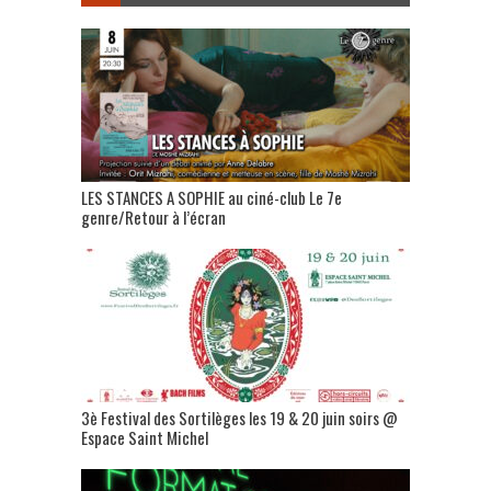
LES STANCES A SOPHIE au ciné-club Le 7e
genre/Retour à l’écran
3è Festival des Sortilèges les 19 & 20 juin soirs @
Espace Saint Michel